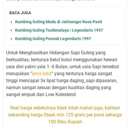
BACA JUGA
Kambing Guling Muda di Jatinangor Rasa Pasti
Kambing Guling Tasikmalaya | Legendaris 1997
Kambing Guling Puncak Legendaris 1997
Untuk Menghasilkan Hidangan Sapi Guling yang
berkualitas, tentunya betul butul menggunakan hewan
usia dini yakni usia 1- 6 Bulan, untuk usia Sapi tersebut
merupakan "
jenis bibit
" yang tentunya harga sangat
tinggi mencapai 3x lipat harga daging_sapi dipasaran,
namun sangat sesuai dengan kualitas daging yang
sangat empuk dan Low Kolesterol.
Real harga sebetulnya tidak tidak mahal juga, bahkan
sebanding harga Steak min 125 gram per porsi seharga
100 Ribu Rupiah