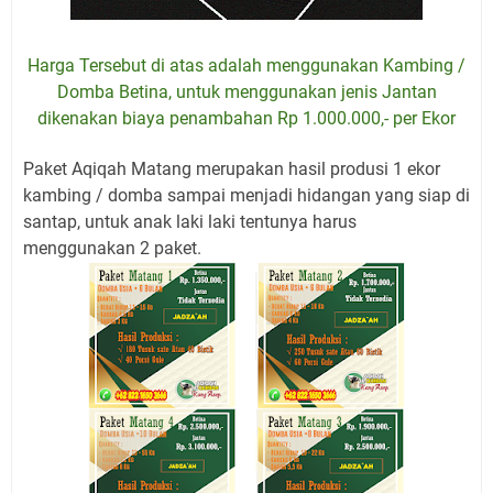
Harga Tersebut di atas adalah menggunakan Kambing /
Domba Betina, untuk menggunakan jenis Jantan
dikenakan biaya penambahan Rp 1.000.000,- per Ekor
Paket Aqiqah Matang merupakan hasil produsi 1 ekor
kambing / domba sampai menjadi hidangan yang siap di
santap, untuk anak laki laki tentunya harus
menggunakan 2 paket.