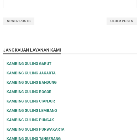
NEWER POSTS
OLDER POSTS
JANGKAUAN LAYANAN KAMI
KAMBING GULING GARUT
KAMBING GULING JAKARTA
KAMBING GULING BANDUNG
KAMBING GULING BOGOR
KAMBING GULING CIANJUR
KAMBING GULING LEMBANG
KAMBING GULING PUNCAK
KAMBING GULING PURWAKARTA
KAMBING GULING TANGERANG