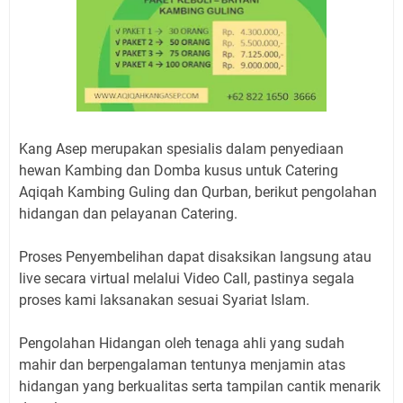
Kang Asep merupakan spesialis dalam penyediaan
hewan Kambing dan Domba kusus untuk Catering
Aqiqah Kambing Guling dan Qurban, berikut pengolahan
hidangan dan pelayanan Catering.
Proses Penyembelihan dapat disaksikan langsung atau
live secara virtual melalui Video Call, pastinya segala
proses kami laksanakan sesuai Syariat Islam.
Pengolahan Hidangan oleh tenaga ahli yang sudah
mahir dan berpengalaman tentunya menjamin atas
hidangan yang berkualitas serta tampilan cantik menarik