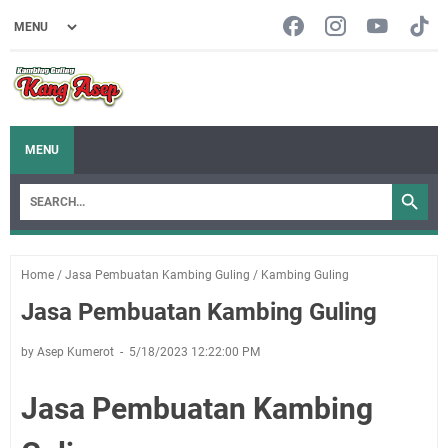
MENU
Home
/
Jasa Pembuatan Kambing Guling
/
Kambing Guling
Jasa Pembuatan Kambing Guling
by Asep Kumerot
5/18/2023 12:22:00 PM
Jasa Pembuatan Kambing