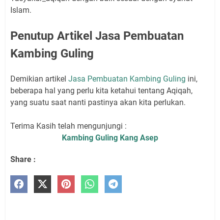
Islam.
Penutup Artikel Jasa Pembuatan
Kambing Guling
Demikian artikel
Jasa Pembuatan Kambing Guling
ini,
beberapa hal yang perlu kita ketahui tentang Aqiqah,
yang suatu saat nanti pastinya akan kita perlukan.
Terima Kasih telah mengunjungi :
Kambing Guling Kang Asep
Share :