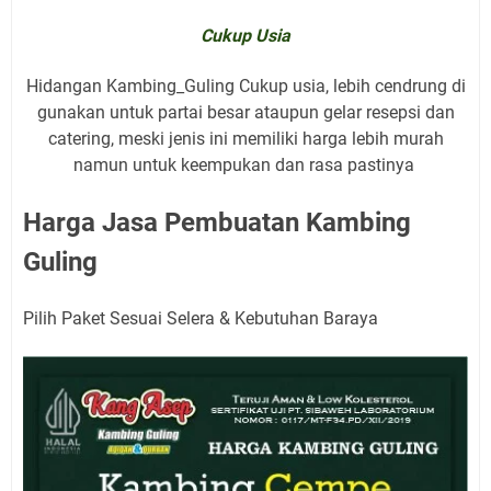
Cukup Usia
Hidangan Kambing_Guling Cukup usia, lebih cendrung di
gunakan untuk partai besar ataupun gelar resepsi dan
catering, meski jenis ini memiliki harga lebih murah
namun untuk keempukan dan rasa pastinya
Harga Jasa Pembuatan Kambing
Guling
Pilih Paket Sesuai Selera & Kebutuhan Baraya