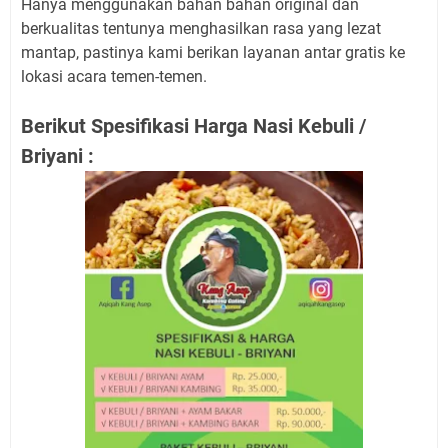
Hanya menggunakan bahan bahan original dan
berkualitas tentunya menghasilkan rasa yang lezat
mantap, pastinya kami berikan layanan antar gratis ke
lokasi acara temen-temen.
Berikut Spesifikasi Harga Nasi Kebuli /
Briyani :