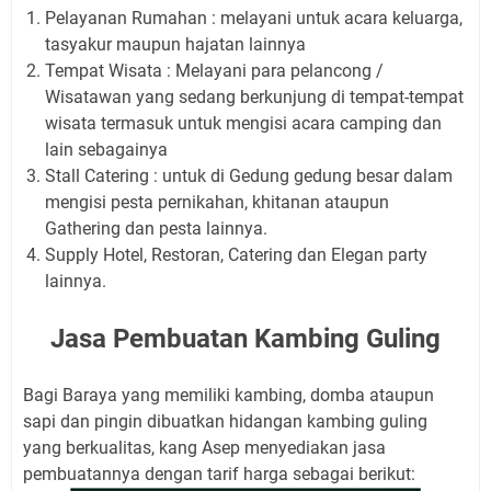
Pelayanan Rumahan : melayani untuk acara keluarga,
tasyakur maupun hajatan lainnya
Tempat Wisata : Melayani para pelancong /
Wisatawan yang sedang berkunjung di tempat-tempat
wisata termasuk untuk mengisi acara camping dan
lain sebagainya
Stall Catering : untuk di Gedung gedung besar dalam
mengisi pesta pernikahan, khitanan ataupun
Gathering dan pesta lainnya.
Supply Hotel, Restoran, Catering dan Elegan party
lainnya.
Jasa Pembuatan Kambing Guling
Bagi Baraya yang memiliki kambing, domba ataupun
sapi dan pingin dibuatkan hidangan kambing guling
yang berkualitas, kang Asep menyediakan jasa
pembuatannya dengan tarif harga sebagai berikut: