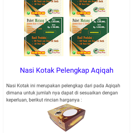
Nasi Kotak Pelengkap Aqiqah
Nasi Kotak ini merupakan pelengkap dari pada Aqiqah
dimana untuk jumlah nya dapat di sesuaikan dengan
keperluan, berikut rincian harganya :