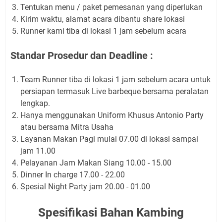
Tentukan menu / paket pemesanan yang diperlukan
Kirim waktu, alamat acara dibantu share lokasi
Runner kami tiba di lokasi 1 jam sebelum acara
Standar Prosedur dan Deadline :
Team Runner tiba di lokasi 1 jam sebelum acara untuk
persiapan termasuk Live barbeque bersama peralatan
lengkap.
Hanya menggunakan Uniform Khusus Antonio Party
atau bersama Mitra Usaha
Layanan Makan Pagi mulai 07.00 di lokasi sampai
jam 11.00
Pelayanan Jam Makan Siang 10.00 - 15.00
Dinner In charge 17.00 - 22.00
Spesial Night Party jam 20.00 - 01.00
Spesifikasi Bahan Kambing