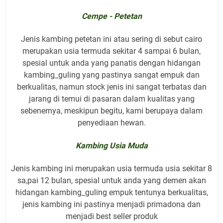
Cempe - Petetan
Jenis kambing petetan ini atau sering di sebut cairo
merupakan usia termuda sekitar 4 sampai 6 bulan,
spesial untuk anda yang panatis dengan hidangan
kambing_guling yang pastinya sangat empuk dan
berkualitas, namun stock jenis ini sangat terbatas dan
jarang di temui di pasaran dalam kualitas yang
sebenernya, meskipun begitu, kami berupaya dalam
penyediaan hewan.
Kambing Usia Muda
Jenis kambing ini merupakan usia termuda usia sekitar 8
sa,pai 12 bulan, spesial untuk anda yang demen akan
hidangan kambing_guling empuk tentunya berkualitas,
jenis kambing ini pastinya menjadi primadona dan
menjadi best seller produk