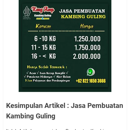
Kesimpulan Artikel : Jasa Pembuatan
Kambing Guling