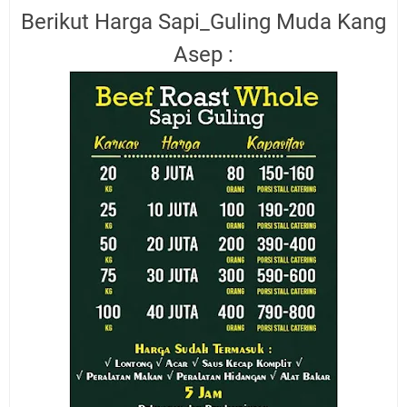
Berikut Harga Sapi_Guling Muda Kang
Asep :