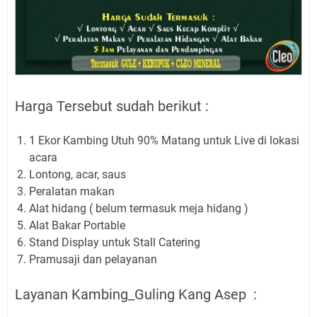
Harga Tersebut sudah berikut :
1 Ekor Kambing Utuh 90% Matang untuk Live di lokasi
acara
Lontong, acar, saus
Peralatan makan
Alat hidang ( belum termasuk meja hidang )
Alat Bakar Portable
Stand Display untuk Stall Catering
Pramusaji dan pelayanan
Layanan Kambing_Guling Kang Asep :