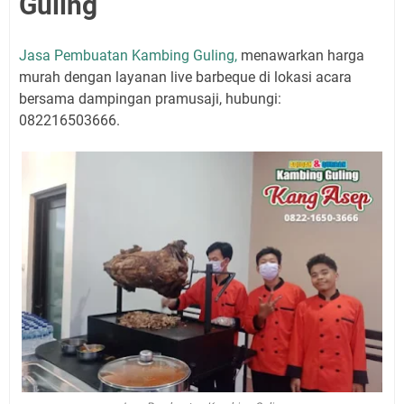
Guling
Jasa Pembuatan Kambing Guling,
menawarkan harga
murah dengan layanan live barbeque di lokasi acara
bersama dampingan pramusaji, hubungi:
082216503666.