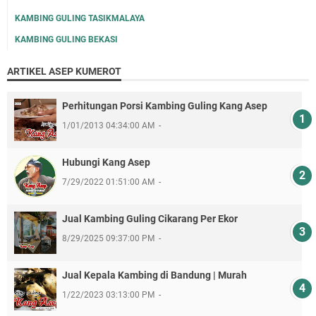
KAMBING GULING TASIKMALAYA
KAMBING GULING BEKASI
ARTIKEL ASEP KUMEROT
Perhitungan Porsi Kambing Guling Kang Asep
1/01/2013 04:34:00 AM
Hubungi Kang Asep
7/29/2022 01:51:00 AM
Jual Kambing Guling Cikarang Per Ekor
8/29/2025 09:37:00 PM
Jual Kepala Kambing di Bandung | Murah
1/22/2023 03:13:00 PM