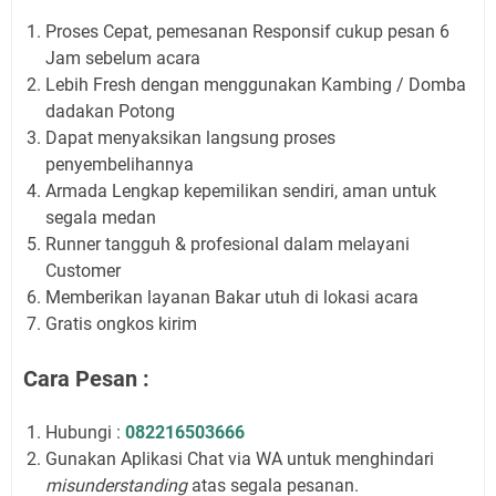
Proses Cepat, pemesanan Responsif cukup pesan 6
Jam sebelum acara
Lebih Fresh dengan menggunakan Kambing / Domba
dadakan Potong
Dapat menyaksikan langsung proses
penyembelihannya
Armada Lengkap kepemilikan sendiri, aman untuk
segala medan
Runner tangguh & profesional dalam melayani
Customer
Memberikan layanan Bakar utuh di lokasi acara
Gratis ongkos kirim
Cara Pesan :
Hubungi :
082216503666
Gunakan Aplikasi Chat via WA untuk menghindari
misunderstanding
atas segala pesanan.