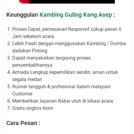
Keunggulan
Kambing Guling Kang Asep
:
Proses Cepat, pemesanan Responsif cukup pesan 6
Jam sebelum acara
Lebih Fresh dengan menggunakan Kambing / Domba
dadakan Potong
Dapat menyaksikan langsung proses
penyembelihannya
Armada Lengkap kepemilikan sendiri, aman untuk
segala medan
Runner tangguh & profesional dalam melayani
Customer
Memberikan layanan Bakar utuh di lokasi acara
Gratis ongkos kirim
Cara Pesan :