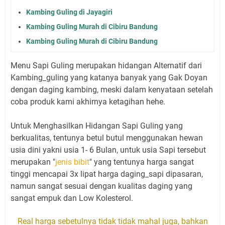
Kambing Guling di Jayagiri
Kambing Guling Murah di Cibiru Bandung
Kambing Guling Murah di Cibiru Bandung
Menu Sapi Guling merupakan hidangan Alternatif dari
Kambing_guling yang katanya banyak yang Gak Doyan
dengan daging kambing, meski dalam kenyataan setelah
coba produk kami akhirnya ketagihan hehe.
Untuk Menghasilkan Hidangan Sapi Guling yang
berkualitas, tentunya betul butul menggunakan hewan
usia dini yakni usia 1- 6 Bulan, untuk usia Sapi tersebut
merupakan "
jenis bibit
" yang tentunya harga sangat
tinggi mencapai 3x lipat harga daging_sapi dipasaran,
namun sangat sesuai dengan kualitas daging yang
sangat empuk dan Low Kolesterol.
Real harga sebetulnya tidak tidak mahal juga, bahkan