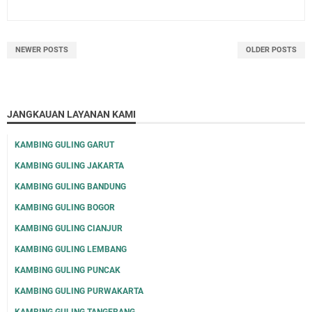
NEWER POSTS
OLDER POSTS
JANGKAUAN LAYANAN KAMI
KAMBING GULING GARUT
KAMBING GULING JAKARTA
KAMBING GULING BANDUNG
KAMBING GULING BOGOR
KAMBING GULING CIANJUR
KAMBING GULING LEMBANG
KAMBING GULING PUNCAK
KAMBING GULING PURWAKARTA