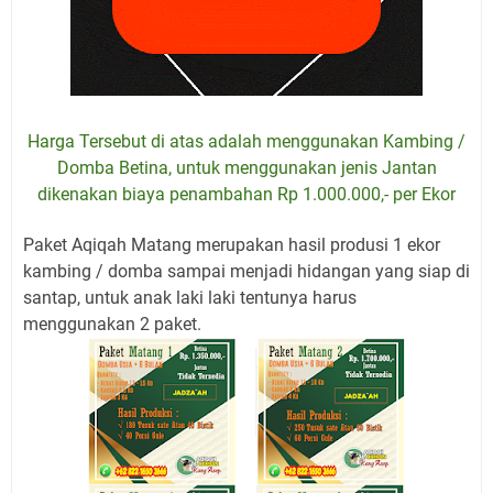
Harga Tersebut di atas adalah menggunakan Kambing /
Domba Betina, untuk menggunakan jenis Jantan
dikenakan biaya penambahan Rp 1.000.000,- per Ekor
Paket Aqiqah Matang merupakan hasil produsi 1 ekor
kambing / domba sampai menjadi hidangan yang siap di
santap, untuk anak laki laki tentunya harus
menggunakan 2 paket.