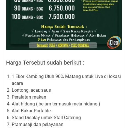
Harga Tersebut sudah berikut :
1 Ekor Kambing Utuh 90% Matang untuk Live di lokasi
acara
Lontong, acar, saus
Peralatan makan
Alat hidang ( belum termasuk meja hidang )
Alat Bakar Portable
Stand Display untuk Stall Catering
Pramusaji dan pelayanan