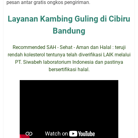
pesan antar gratis ongkos pengiriman.
Layanan Kambing Guling di Cibiru
Bandung
Recommended SAH - Sehat - Aman dan Halal : teruji
rendah kolesterol tentunya telah diverifikasi LAIK melalui
PT. Siwabeh laboratorium Indonesia dan pastinya
bersertifikasi halal.