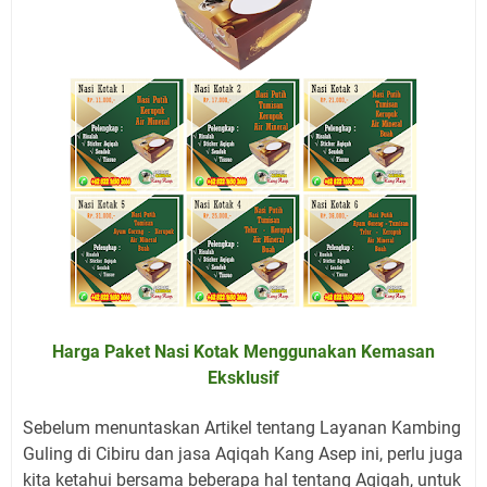
Harga Paket Nasi Kotak Menggunakan Kemasan
Eksklusif
Sebelum menuntaskan Artikel tentang Layanan Kambing
Guling di Cibiru
dan jasa Aqiqah Kang Asep ini, perlu juga
kita ketahui bersama beberapa hal tentang Aqiqah, untuk