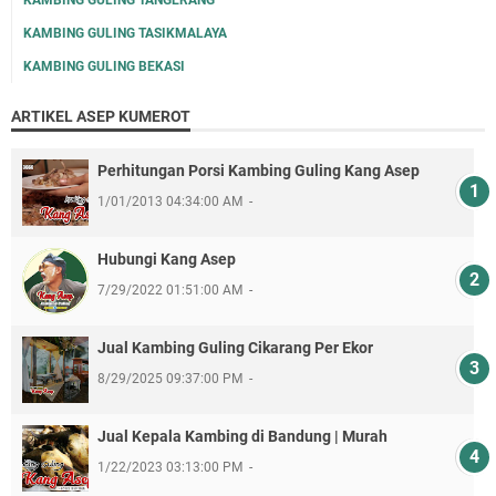
KAMBING GULING TANGERANG
KAMBING GULING TASIKMALAYA
KAMBING GULING BEKASI
ARTIKEL ASEP KUMEROT
Perhitungan Porsi Kambing Guling Kang Asep
1/01/2013 04:34:00 AM
Hubungi Kang Asep
7/29/2022 01:51:00 AM
Jual Kambing Guling Cikarang Per Ekor
8/29/2025 09:37:00 PM
Jual Kepala Kambing di Bandung | Murah
1/22/2023 03:13:00 PM