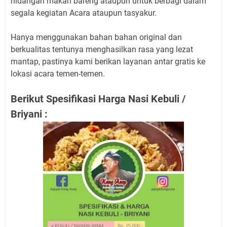
hidangan makan bareng ataupun untuk berbagi dalam
segala kegiatan Acara ataupun tasyakur.
Hanya menggunakan bahan bahan original dan
berkualitas tentunya menghasilkan rasa yang lezat
mantap, pastinya kami berikan layanan antar gratis ke
lokasi acara temen-temen.
Berikut Spesifikasi Harga Nasi Kebuli /
Briyani :