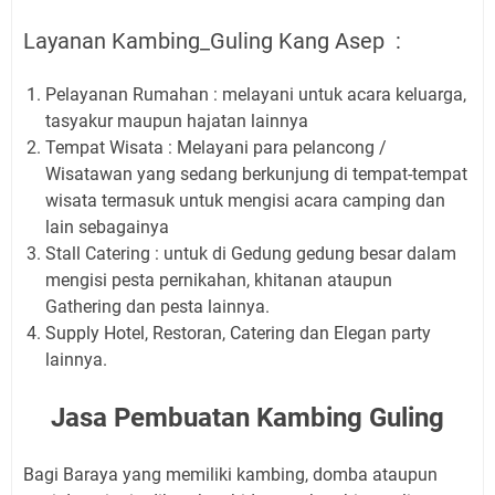
Layanan Kambing_Guling Kang Asep :
Pelayanan Rumahan : melayani untuk acara keluarga,
tasyakur maupun hajatan lainnya
Tempat Wisata : Melayani para pelancong /
Wisatawan yang sedang berkunjung di tempat-tempat
wisata termasuk untuk mengisi acara camping dan
lain sebagainya
Stall Catering : untuk di Gedung gedung besar dalam
mengisi pesta pernikahan, khitanan ataupun
Gathering dan pesta lainnya.
Supply Hotel, Restoran, Catering dan Elegan party
lainnya.
Jasa Pembuatan Kambing Guling
Bagi Baraya yang memiliki kambing, domba ataupun