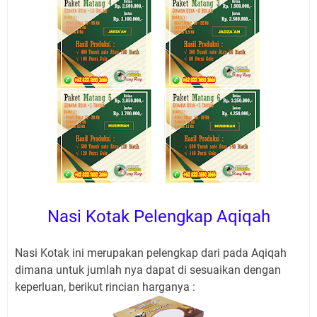
Nasi Kotak Pelengkap Aqiqah
Nasi Kotak ini merupakan pelengkap dari pada Aqiqah
dimana untuk jumlah nya dapat di sesuaikan dengan
keperluan, berikut rincian harganya :