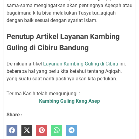
sama-sama mengingatkan akan pentingnya Aqeqah atau
bagaimana kita bisa melakukan Tasyakur_aqiqah
dengan baik sesuai dengan syariat Islam.
Penutup Artikel Layanan Kambing
Guling di Cibiru Bandung
Demikian artikel
Layanan Kambing Guling di Cibiru
ini,
beberapa hal yang perlu kita ketahui tentang Aqiqah,
yang suatu saat nanti pastinya akan kita perlukan.
Terima Kasih telah mengunjungi :
Kambing Guling Kang Asep
Share :