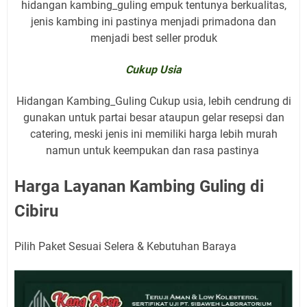
hidangan kambing_guling empuk tentunya berkualitas,
jenis kambing ini pastinya menjadi primadona dan
menjadi best seller produk
Cukup Usia
Hidangan Kambing_Guling Cukup usia, lebih cendrung di
gunakan untuk partai besar ataupun gelar resepsi dan
catering, meski jenis ini memiliki harga lebih murah
namun untuk keempukan dan rasa pastinya
Harga Layanan Kambing Guling di
Cibiru
Pilih Paket Sesuai Selera & Kebutuhan Baraya