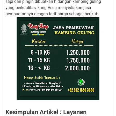
sapi dan pingin dibuatkan hidangan kambing guling
yang berkualitas, kang Asep menyediakan jasa
pembuatannya dengan tarif harga sebagai berikut:
Kesimpulan Artikel : Layanan