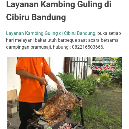
Layanan Kambing Guling di
Cibiru Bandung
Layanan Kambing Guling di Cibiru Bandung
, buka setiap
hari melayani bakar utuh barbeque saat acara bersama
dampingan pramusaji, hubungi: 082216503666.