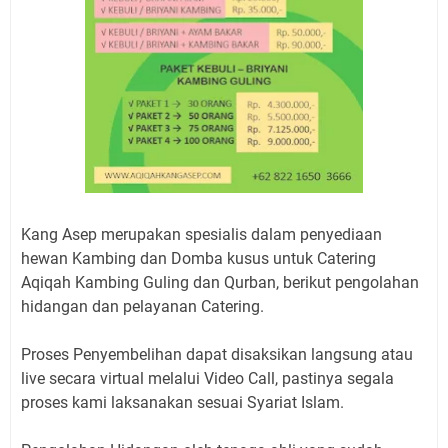
Kang Asep merupakan spesialis dalam penyediaan
hewan Kambing dan Domba kusus untuk Catering
Aqiqah Kambing Guling dan Qurban, berikut pengolahan
hidangan dan pelayanan Catering.
Proses Penyembelihan dapat disaksikan langsung atau
live secara virtual melalui Video Call, pastinya segala
proses kami laksanakan sesuai Syariat Islam.