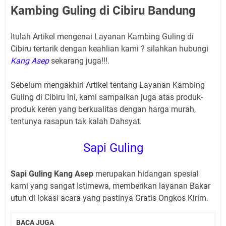
Kambing Guling di Cibiru Bandung
Itulah Artikel mengenai Layanan Kambing Guling di
Cibiru tertarik dengan keahlian kami ? silahkan hubungi
Kang Asep
sekarang juga!!!.
Sebelum mengakhiri Artikel tentang Layanan Kambing
Guling di Cibiru ini, kami sampaikan juga atas produk-
produk keren yang berkualitas dengan harga murah,
tentunya rasapun tak kalah Dahsyat.
Sapi Guling
Sapi Guling Kang Asep
merupakan hidangan spesial
kami yang sangat Istimewa, memberikan layanan Bakar
utuh di lokasi acara yang pastinya Gratis Ongkos Kirim.
BACA JUGA