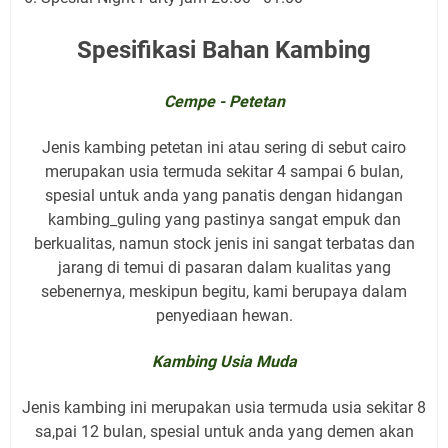
Spesifikasi Bahan Kambing
Cempe - Petetan
Jenis kambing petetan ini atau sering di sebut cairo
merupakan usia termuda sekitar 4 sampai 6 bulan,
spesial untuk anda yang panatis dengan hidangan
kambing_guling yang pastinya sangat empuk dan
berkualitas, namun stock jenis ini sangat terbatas dan
jarang di temui di pasaran dalam kualitas yang
sebenernya, meskipun begitu, kami berupaya dalam
penyediaan hewan.
Kambing Usia Muda
Jenis kambing ini merupakan usia termuda usia sekitar 8
sa,pai 12 bulan, spesial untuk anda yang demen akan