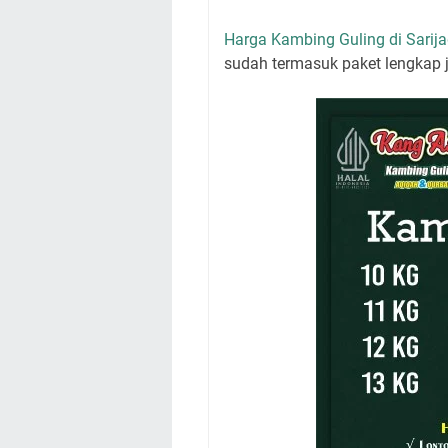
Harga Kambing Guling di Sarij
sudah termasuk paket lengkap 