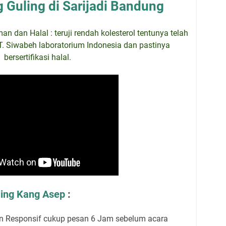
Guling di Sarijadi Bandung
 dan Halal : teruji rendah kolesterol tentunya telah
PT. Siwabeh laboratorium Indonesia dan pastinya
bersertifikasi halal.
ing Kang Asep
:
n Responsif cukup pesan 6 Jam sebelum acara