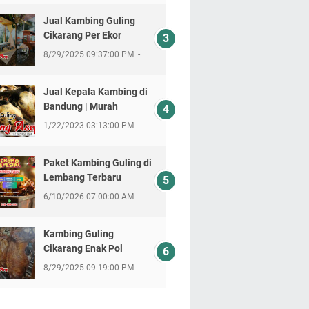
Jual Kambing Guling
Cikarang Per Ekor
8/29/2025 09:37:00 PM
Jual Kepala Kambing di
Bandung | Murah
1/22/2023 03:13:00 PM
Paket Kambing Guling di
Lembang Terbaru
6/10/2026 07:00:00 AM
Kambing Guling
Cikarang Enak Pol
8/29/2025 09:19:00 PM