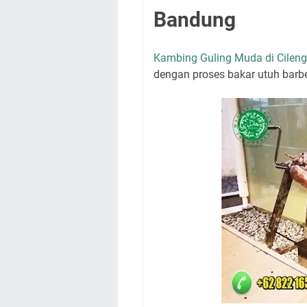
Bandung
Kambing Guling Muda di Cilen
dengan proses bakar utuh barbe