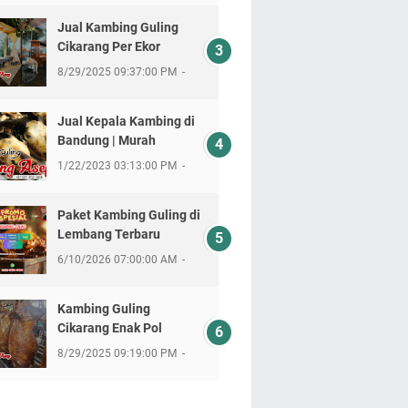
Jual Kambing Guling
Cikarang Per Ekor
8/29/2025 09:37:00 PM
Jual Kepala Kambing di
Bandung | Murah
1/22/2023 03:13:00 PM
Paket Kambing Guling di
Lembang Terbaru
6/10/2026 07:00:00 AM
Kambing Guling
Cikarang Enak Pol
8/29/2025 09:19:00 PM