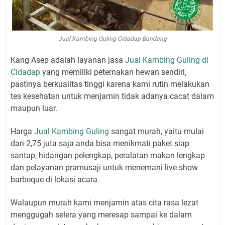
Jual Kambing Guling Cidadap Bandung
Kang Asep adalah layanan jasa
Jual Kambing Guling di
Cidadap
yang memiliki peternakan hewan sendiri,
pastinya berkualitas tinggi karena kami rutin melakukan
tes kesehatan untuk menjamin tidak adanya cacat dalam
maupun luar.
Harga
Jual Kambing Guling
sangat murah, yaitu mulai
dari 2,75 juta saja anda bisa menikmati paket siap
santap, hidangan pelengkap, peralatan makan lengkap
dan pelayanan pramusaji untuk menemani live show
barbeque di lokasi acara.
Walaupun murah kami menjamin atas cita rasa lezat
menggugah selera yang meresap sampai ke dalam