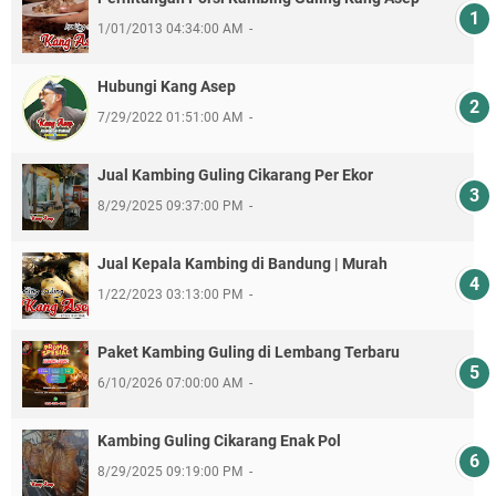
1/01/2013 04:34:00 AM
Hubungi Kang Asep
7/29/2022 01:51:00 AM
Jual Kambing Guling Cikarang Per Ekor
8/29/2025 09:37:00 PM
Jual Kepala Kambing di Bandung | Murah
1/22/2023 03:13:00 PM
Paket Kambing Guling di Lembang Terbaru
6/10/2026 07:00:00 AM
Kambing Guling Cikarang Enak Pol
8/29/2025 09:19:00 PM