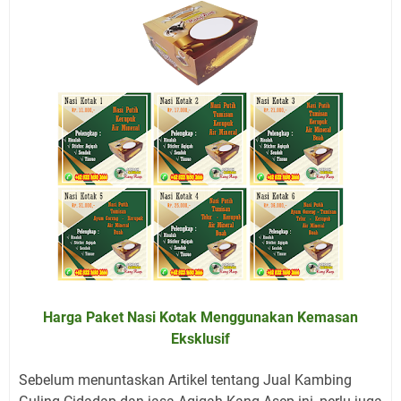
Harga Paket Nasi Kotak Menggunakan Kemasan
Eksklusif
Sebelum menuntaskan Artikel tentang Jual Kambing