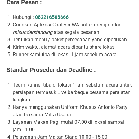
Cara Pesan :
Hubungi :
082216503666
Gunakan Aplikasi Chat via WA untuk menghindari
misunderstanding
atas segala pesanan.
Tentukan menu / paket pemesanan yang diperlukan
Kirim waktu, alamat acara dibantu share lokasi
Runner kami tiba di lokasi 1 jam sebelum acara
Standar Prosedur dan Deadline :
Team Runner tiba di lokasi 1 jam sebelum acara untuk
persiapan termasuk Live barbeque bersama peralatan
lengkap.
Hanya menggunakan Uniform Khusus Antonio Party
atau bersama Mitra Usaha
Layanan Makan Pagi mulai 07.00 di lokasi sampai
jam 11.00
Pelayanan Jam Makan Siang 10.00 - 15.00