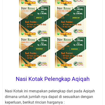
Nasi Kotak Pelengkap Aqiqah
Nasi Kotak ini merupakan pelengkap dari pada Aqiqah
dimana untuk jumlah nya dapat di sesuaikan dengan
keperluan, berikut rincian harganya :