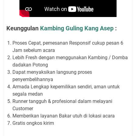
Keunggulan
Kambing Guling Kang Asep
:
Proses Cepat, pemesanan Responsif cukup pesan 6
Jam sebelum acara
Lebih Fresh dengan menggunakan Kambing / Domba
dadakan Potong
Dapat menyaksikan langsung proses
penyembelihannya
Armada Lengkap kepemilikan sendiri, aman untuk
segala medan
Runner tangguh & profesional dalam melayani
Customer
Memberikan layanan Bakar utuh di lokasi acara
Gratis ongkos kirim