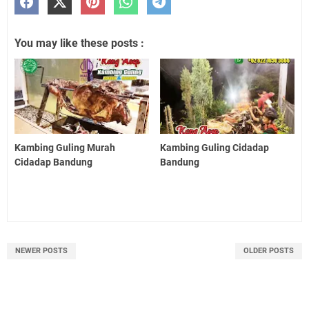
You may like these posts :
Kambing Guling Murah
Kambing Guling Cidadap
Cidadap Bandung
Bandung
NEWER POSTS
OLDER POSTS