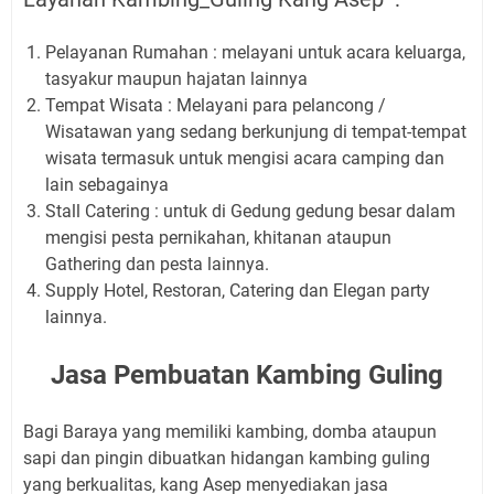
Pelayanan Rumahan : melayani untuk acara keluarga,
tasyakur maupun hajatan lainnya
Tempat Wisata : Melayani para pelancong /
Wisatawan yang sedang berkunjung di tempat-tempat
wisata termasuk untuk mengisi acara camping dan
lain sebagainya
Stall Catering : untuk di Gedung gedung besar dalam
mengisi pesta pernikahan, khitanan ataupun
Gathering dan pesta lainnya.
Supply Hotel, Restoran, Catering dan Elegan party
lainnya.
Jasa Pembuatan Kambing Guling
Bagi Baraya yang memiliki kambing, domba ataupun
sapi dan pingin dibuatkan hidangan kambing guling
yang berkualitas, kang Asep menyediakan jasa