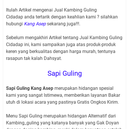
Itulah Artikel mengenai Jual Kambing Guling
Cidadap
anda tertarik dengan keahlian kami ? silahkan
hubungi
Kang Asep
sekarang juga!!!.
Sebelum mengakhiri Artikel tentang Jual Kambing Guling
Cidadap ini, kami sampaikan juga atas produk-produk
keren yang berkualitas dengan harga murah, tentunya
rasapun tak kalah Dahsyat.
Sapi Guling
Sapi Guling Kang Asep
merupakan hidangan spesial
kami yang sangat Istimewa, memberikan layanan Bakar
utuh di lokasi acara yang pastinya Gratis Ongkos Kirim.
Menu Sapi Guling merupakan hidangan Alternatif dari
Kambing_guling yang katanya banyak yang Gak Doyan