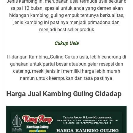
Jenis kambing ini merupakan usia termuda usia sekitar 8
sa,pai 12 bulan, spesial untuk anda yang demen akan
hidangan kambing_guling empuk tentunya berkualitas,
jenis kambing ini pastinya menjadi primadona dan
menjadi best seller produk
Cukup Usia
Hidangan Kambing_Guling Cukup usia, lebih cendrung di
gunakan untuk partai besar ataupun gelar resepsi dan
catering, meski jenis ini memiliki harga lebih murah
namun untuk keempukan dan rasa pastinya
Harga Jual Kambing Guling Cidadap