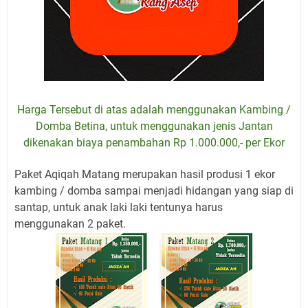
Harga Tersebut di atas adalah menggunakan Kambing /
Domba Betina, untuk menggunakan jenis Jantan
dikenakan biaya penambahan Rp 1.000.000,- per Ekor
Paket Aqiqah Matang merupakan hasil produsi 1 ekor
kambing / domba sampai menjadi hidangan yang siap di
santap, untuk anak laki laki tentunya harus
menggunakan 2 paket.