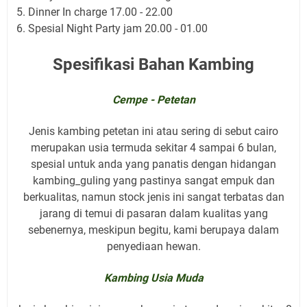
Dinner In charge 17.00 - 22.00
Spesial Night Party jam 20.00 - 01.00
Spesifikasi Bahan Kambing
Cempe - Petetan
Jenis kambing petetan ini atau sering di sebut cairo
merupakan usia termuda sekitar 4 sampai 6 bulan,
spesial untuk anda yang panatis dengan hidangan
kambing_guling yang pastinya sangat empuk dan
berkualitas, namun stock jenis ini sangat terbatas dan
jarang di temui di pasaran dalam kualitas yang
sebenernya, meskipun begitu, kami berupaya dalam
penyediaan hewan.
Kambing Usia Muda