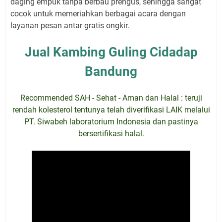
daging empuk tanpa berbau prengus, sehingga sangat
cocok untuk memeriahkan berbagai acara dengan
layanan pesan antar gratis ongkir.
Jual Kambing Guling Cidadap
Bandung
Recommended SAH - Sehat - Aman dan Halal : teruji
rendah kolesterol tentunya telah diverifikasi LAIK melalui
PT. Siwabeh laboratorium Indonesia dan pastinya
bersertifikasi halal.