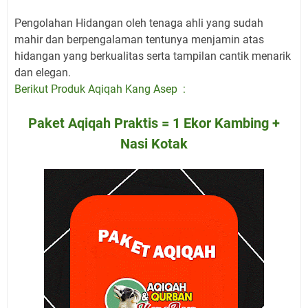
Pengolahan Hidangan oleh tenaga ahli yang sudah
mahir dan berpengalaman tentunya menjamin atas
hidangan yang berkualitas serta tampilan cantik menarik
dan elegan.
Berikut Produk Aqiqah Kang Asep :
Paket Aqiqah Praktis = 1 Ekor Kambing +
Nasi Kotak