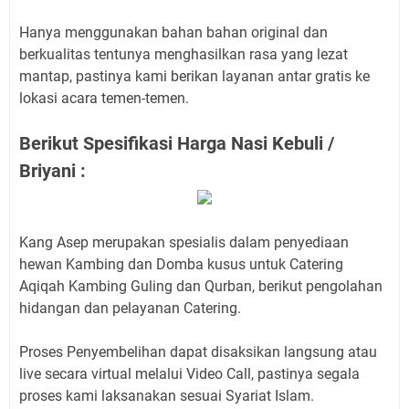
Hanya menggunakan bahan bahan original dan
berkualitas tentunya menghasilkan rasa yang lezat
mantap, pastinya kami berikan layanan antar gratis ke
lokasi acara temen-temen.
Berikut Spesifikasi Harga Nasi Kebuli /
Briyani :
Kang Asep merupakan spesialis dalam penyediaan
hewan Kambing dan Domba kusus untuk Catering
Aqiqah Kambing Guling dan Qurban, berikut pengolahan
hidangan dan pelayanan Catering.
Proses Penyembelihan dapat disaksikan langsung atau
live secara virtual melalui Video Call, pastinya segala
proses kami laksanakan sesuai Syariat Islam.