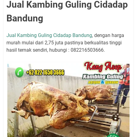
Jual Kambing Guling Cidadap
Bandung
Jual Kambing Guling Cidadap Bandung
, dengan harga
murah mulai dari 2,75 juta pastinya berkualitas tinggi
hasil ternak sendiri, hubungi : 082216503666.