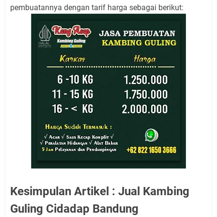
pembuatannya dengan tarif harga sebagai berikut:
Kesimpulan Artikel : Jual Kambing
Guling Cidadap Bandung