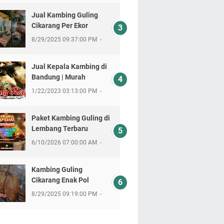
Jual Kambing Guling
Cikarang Per Ekor
8/29/2025 09:37:00 PM
Jual Kepala Kambing di
Bandung | Murah
1/22/2023 03:13:00 PM
Paket Kambing Guling di
Lembang Terbaru
6/10/2026 07:00:00 AM
Kambing Guling
Cikarang Enak Pol
8/29/2025 09:19:00 PM