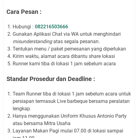
Cara Pesan :
Hubungi :
082216503666
Gunakan Aplikasi Chat via WA untuk menghindari
misunderstanding
atas segala pesanan.
Tentukan menu / paket pemesanan yang diperlukan
Kirim waktu, alamat acara dibantu share lokasi
Runner kami tiba di lokasi 1 jam sebelum acara
Standar Prosedur dan Deadline :
Team Runner tiba di lokasi 1 jam sebelum acara untuk
persiapan termasuk Live barbeque bersama peralatan
lengkap.
Hanya menggunakan Uniform Khusus Antonio Party
atau bersama Mitra Usaha
Layanan Makan Pagi mulai 07.00 di lokasi sampai