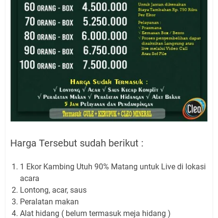
Harga Tersebut sudah berikut :
1 Ekor Kambing Utuh 90% Matang untuk Live di lokasi
acara
Lontong, acar, saus
Peralatan makan
Alat hidang ( belum termasuk meja hidang )