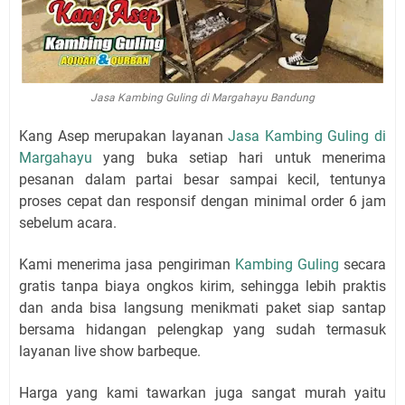
Jasa Kambing Guling di Margahayu Bandung
Kang Asep merupakan layanan
Jasa Kambing Guling di
Margahayu
yang buka setiap hari untuk menerima
pesanan dalam partai besar sampai kecil, tentunya
proses cepat dan responsif dengan minimal order 6 jam
sebelum acara.
Kami menerima jasa pengiriman
Kambing Guling
secara
gratis tanpa biaya ongkos kirim, sehingga lebih praktis
dan anda bisa langsung menikmati paket siap santap
bersama hidangan pelengkap yang sudah termasuk
layanan live show barbeque.
Harga yang kami tawarkan juga sangat murah yaitu