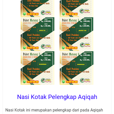
Nasi Kotak Pelengkap Aqiqah
Nasi Kotak ini merupakan pelengkap dari pada Aqiqah