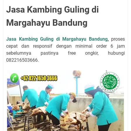
Jasa Kambing Guling di
Margahayu Bandung
Jasa Kambing Guling di Margahayu Bandung
,
proses
cepat dan responsif dengan minimal order 6 jam
sebelumnya pastinya free ongkir, hubungi
082216503666.