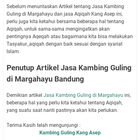
Sebelum menuntaskan Artikel tentang Jasa Kambing
Guling di Margahayu dan jasa Aqiqah Kang Asep ini,
perlu juga kita ketahui bersama beberapa hal tentang
Aqiqah, untuk sama-sama mengingatkan akan
pentingnya Aqeqah atau bagaimana kita bisa melakukan
Tasyakur_aqiqah dengan baik sesuai dengan syariat
Islam.
Penutup Artikel Jasa Kambing Guling
di Margahayu Bandung
Demikian artikel
Jasa Kambing Guling di Margahayu
ini,
beberapa hal yang perlu kita ketahui tentang Aqiqah,
yang suatu saat nanti pastinya akan kita perlukan.
Terima Kasih telah mengunjungi :
Kambing Guling Kang Asep