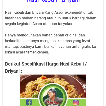
Nasi Kebuli dan Briyani Kang Asep rekomendit untuk
hidangan makan bareng ataupun untuk berbagi dalam
segala kegiatan Acara ataupun tasyakur.
Hanya menggunakan bahan bahan original dan
berkualitas tentunya menghasilkan rasa yang lezat
mantap, pastinya kami berikan layanan antar gratis ke
lokasi acara temen-temen.
Berikut Spesifikasi Harga Nasi Kebuli /
Briyani :