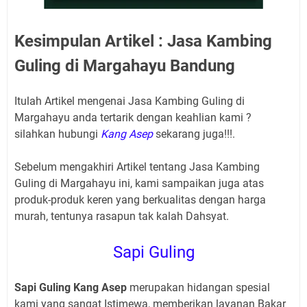
Kesimpulan Artikel : Jasa Kambing
Guling di Margahayu Bandung
Itulah Artikel mengenai Jasa Kambing Guling di
Margahayu
anda tertarik dengan keahlian kami ?
silahkan hubungi
Kang Asep
sekarang juga!!!.
Sebelum mengakhiri Artikel tentang Jasa Kambing
Guling di Margahayu
ini, kami sampaikan juga atas
produk-produk keren yang berkualitas dengan harga
murah, tentunya rasapun tak kalah Dahsyat.
Sapi Guling
Sapi Guling Kang Asep
merupakan hidangan spesial
kami yang sangat Istimewa, memberikan layanan Bakar