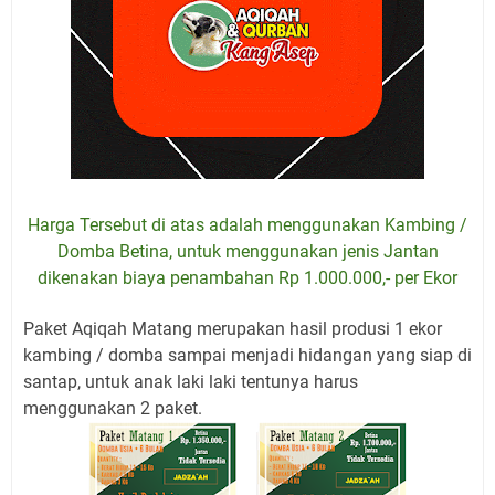
Harga Tersebut di atas adalah menggunakan Kambing /
Domba Betina, untuk menggunakan jenis Jantan
dikenakan biaya penambahan Rp 1.000.000,- per Ekor
Paket Aqiqah Matang merupakan hasil produsi 1 ekor
kambing / domba sampai menjadi hidangan yang siap di
santap, untuk anak laki laki tentunya harus
menggunakan 2 paket.