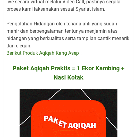
live secara virtual melalui Video Call, pastinya segala
proses kami laksanakan sesuai Syariat Islam.
Pengolahan Hidangan oleh tenaga ahli yang sudah
mahir dan berpengalaman tentunya menjamin atas
hidangan yang berkualitas serta tampilan cantik menarik
dan elegan.
Berikut Produk Aqiqah Kang Asep :
Paket Aqiqah Praktis = 1 Ekor Kambing +
Nasi Kotak