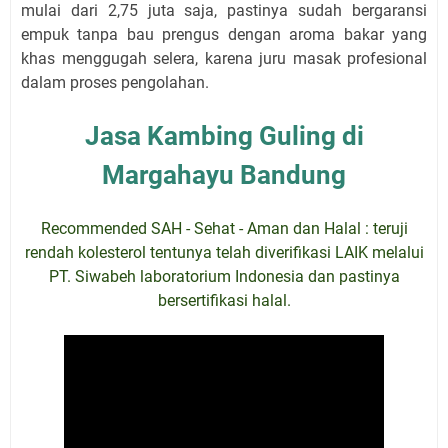
mulai dari 2,75 juta saja, pastinya sudah bergaransi
empuk tanpa bau prengus dengan aroma bakar yang
khas menggugah selera, karena juru masak profesional
dalam proses pengolahan.
Jasa Kambing Guling di
Margahayu Bandung
Recommended SAH - Sehat - Aman dan Halal : teruji
rendah kolesterol tentunya telah diverifikasi LAIK melalui
PT. Siwabeh laboratorium Indonesia dan pastinya
bersertifikasi halal.