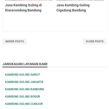
Jasa Kambing Guling di
Jasa Kambing Guling
Kiaracondong Bandung
Cigadung Bandung
NEWER POSTS
OLDER POSTS
JANGKAUAN LAYANAN KAMI
KAMBING GULING GARUT
KAMBING GULING JAKARTA
KAMBING GULING BANDUNG
KAMBING GULING BOGOR
KAMBING GULING CIANJUR