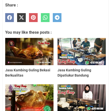
Share :
You may like these posts :
Jasa Kambing Guling Bekasi
Jasa Kambing Guling
Berkualitas
Dipatiukur Bandung