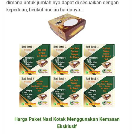
dimana untuk jumlah nya dapat di sesuaikan dengan
keperluan, berikut rincian harganya :
Harga Paket Nasi Kotak Menggunakan Kemasan
Eksklusif