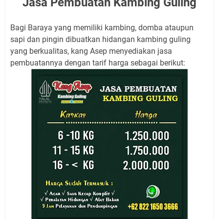
Jasa Pembuatan Kambing Guling
Bagi Baraya yang memiliki kambing, domba ataupun
sapi dan pingin dibuatkan hidangan kambing guling
yang berkualitas, kang Asep menyediakan jasa
pembuatannya dengan tarif harga sebagai berikut: