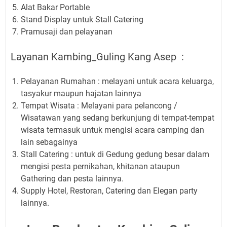
Alat Bakar Portable
Stand Display untuk Stall Catering
Pramusaji dan pelayanan
Layanan Kambing_Guling Kang Asep :
Pelayanan Rumahan : melayani untuk acara keluarga,
tasyakur maupun hajatan lainnya
Tempat Wisata : Melayani para pelancong /
Wisatawan yang sedang berkunjung di tempat-tempat
wisata termasuk untuk mengisi acara camping dan
lain sebagainya
Stall Catering : untuk di Gedung gedung besar dalam
mengisi pesta pernikahan, khitanan ataupun
Gathering dan pesta lainnya.
Supply Hotel, Restoran, Catering dan Elegan party
lainnya.