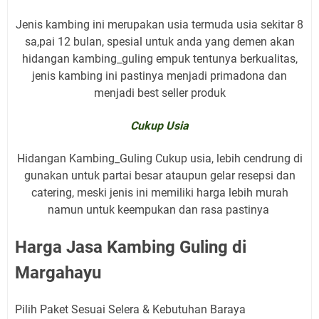
Jenis kambing ini merupakan usia termuda usia sekitar 8
sa,pai 12 bulan, spesial untuk anda yang demen akan
hidangan kambing_guling empuk tentunya berkualitas,
jenis kambing ini pastinya menjadi primadona dan
menjadi best seller produk
Cukup Usia
Hidangan Kambing_Guling Cukup usia, lebih cendrung di
gunakan untuk partai besar ataupun gelar resepsi dan
catering, meski jenis ini memiliki harga lebih murah
namun untuk keempukan dan rasa pastinya
Harga Jasa Kambing Guling di
Margahayu
Pilih Paket Sesuai Selera & Kebutuhan Baraya