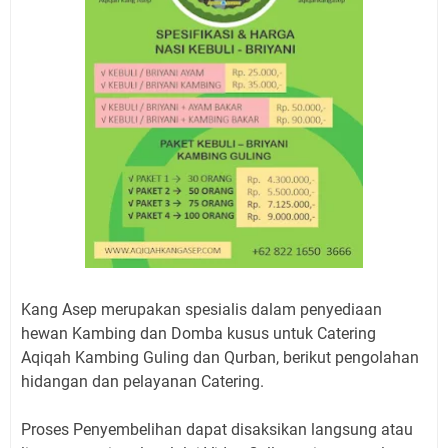
Kang Asep merupakan spesialis dalam penyediaan
hewan Kambing dan Domba kusus untuk Catering
Aqiqah Kambing Guling dan Qurban, berikut pengolahan
hidangan dan pelayanan Catering.
Proses Penyembelihan dapat disaksikan langsung atau