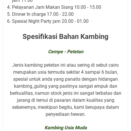
jam 11.00
Pelayanan Jam Makan Siang 10.00 - 15.00
Dinner In charge 17.00 - 22.00
Spesial Night Party jam 20.00 - 01.00
Spesifikasi Bahan Kambing
Cempe - Petetan
Jenis kambing petetan ini atau sering di sebut cairo
merupakan usia termuda sekitar 4 sampai 6 bulan,
spesial untuk anda yang panatis dengan hidangan
kambing_guling yang pastinya sangat empuk dan
berkualitas, namun stock jenis ini sangat terbatas dan
jarang di temui di pasaran dalam kualitas yang
sebenernya, meskipun begitu, kami berupaya dalam
penyediaan hewan.
Kambing Usia Muda