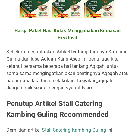
Harga Paket Nasi Kotak Menggunakan Kemasan
Eksklusif
Sebelum menuntaskan Artikel tentang Jagonya Kambing
Guling
dan jasa Aqiqah Kang Asep ini, perlu juga kita
ketahui bersama beberapa hal tentang Aqiqah, untuk
sama-sama mengingatkan akan pentingnya Aqeqah atau
bagaimana kita bisa melakukan Tasyakur_aqiqah
dengan baik sesuai dengan syariat Islam.
Penutup Artikel
Stall Catering
Kambing Guling Recommended
Demikian artikel
Stall Catering Kambing Guling
ini,