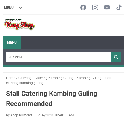
MENU
Home
/
Catering
/
Catering Kambing Guling
/
Kambing Guling
/
stall
catering kambing guling
Stall Catering Kambing Guling
Recommended
by Asep Kumerot
5/16/2023 10:40:00 AM