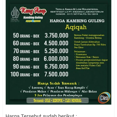
Harga Tersebut sudah berikut :