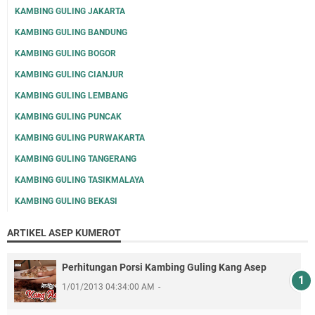
KAMBING GULING JAKARTA
KAMBING GULING BANDUNG
KAMBING GULING BOGOR
KAMBING GULING CIANJUR
KAMBING GULING LEMBANG
KAMBING GULING PUNCAK
KAMBING GULING PURWAKARTA
KAMBING GULING TANGERANG
KAMBING GULING TASIKMALAYA
KAMBING GULING BEKASI
ARTIKEL ASEP KUMEROT
Perhitungan Porsi Kambing Guling Kang Asep
1/01/2013 04:34:00 AM