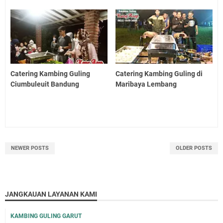
Catering Kambing Guling
Catering Kambing Guling di
Ciumbuleuit Bandung
Maribaya Lembang
NEWER POSTS
OLDER POSTS
JANGKAUAN LAYANAN KAMI
KAMBING GULING GARUT