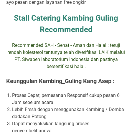
ayo pesan dengan layanan free ongkir.
Stall Catering Kambing Guling
Recommended
Recommended SAH - Sehat - Aman dan Halal : teruji
rendah kolesterol tentunya telah diverifikasi LAIK melalui
PT. Siwabeh laboratorium Indonesia dan pastinya
bersertifikasi halal.
Keunggulan Kambing_Guling Kang Asep :
Proses Cepat, pemesanan Responsif cukup pesan 6
Jam sebelum acara
Lebih Fresh dengan menggunakan Kambing / Domba
dadakan Potong
Dapat menyaksikan langsung proses
penyembelihannya