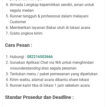
Armada Lengkap kepemilikan sendiri, aman untuk
segala medan
Runner tangguh & profesional dalam melayani
Customer
Memberikan layanan Bakar utuh di lokasi acara
Gratis ongkos kirim
Cara Pesan :
Hubungi :
082216503666
Gunakan Aplikasi Chat via WA untuk menghindari
misunderstanding
atas segala pesanan.
Tentukan menu / paket pemesanan yang diperlukan
Kirim waktu, alamat acara dibantu share lokasi
Runner kami tiba di lokasi 1 jam sebelum acara
Standar Prosedur dan Deadline :