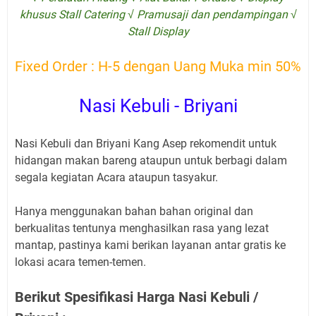
khusus Stall Catering √ Pramusaji dan pendampingan √
Stall Display
Fixed Order : H-5 dengan Uang Muka min 50%
Nasi Kebuli - Briyani
Nasi Kebuli dan Briyani Kang Asep rekomendit untuk
hidangan makan bareng ataupun untuk berbagi dalam
segala kegiatan Acara ataupun tasyakur.
Hanya menggunakan bahan bahan original dan
berkualitas tentunya menghasilkan rasa yang lezat
mantap, pastinya kami berikan layanan antar gratis ke
lokasi acara temen-temen.
Berikut Spesifikasi Harga Nasi Kebuli /