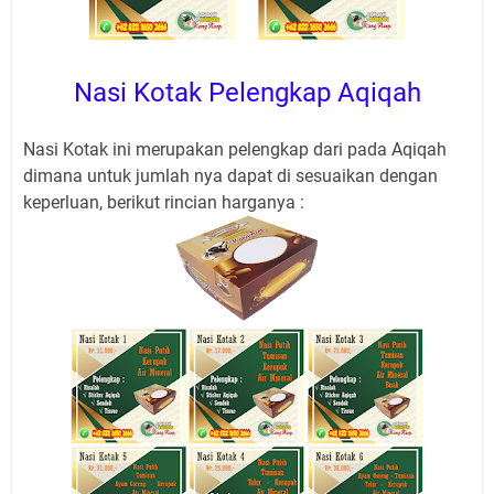
Nasi Kotak Pelengkap Aqiqah
Nasi Kotak ini merupakan pelengkap dari pada Aqiqah
dimana untuk jumlah nya dapat di sesuaikan dengan
keperluan, berikut rincian harganya :