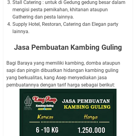
Stall Catering : untuk di Gedung gedung besar dalam
mengisi pesta pernikahan, khitanan ataupun
Gathering dan pesta lainnya.
Supply Hotel, Restoran, Catering dan Elegan party
lainnya.
Jasa Pembuatan Kambing Guling
Bagi Baraya yang memiliki kambing, domba ataupun
sapi dan pingin dibuatkan hidangan kambing guling
yang berkualitas, kang Asep menyediakan jasa
pembuatannya dengan tarif harga sebagai berikut: