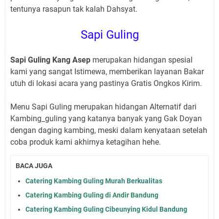
tentunya rasapun tak kalah Dahsyat.
Sapi Guling
Sapi Guling Kang Asep
merupakan hidangan spesial
kami yang sangat Istimewa, memberikan layanan Bakar
utuh di lokasi acara yang pastinya Gratis Ongkos Kirim.
Menu Sapi Guling merupakan hidangan Alternatif dari
Kambing_guling yang katanya banyak yang Gak Doyan
dengan daging kambing, meski dalam kenyataan setelah
coba produk kami akhirnya ketagihan hehe.
BACA JUGA
Catering Kambing Guling Murah Berkualitas
Catering Kambing Guling di Andir Bandung
Catering Kambing Guling Cibeunying Kidul Bandung