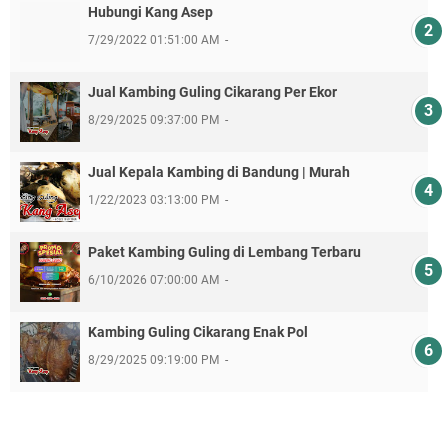
Hubungi Kang Asep
7/29/2022 01:51:00 AM
Jual Kambing Guling Cikarang Per Ekor
8/29/2025 09:37:00 PM
Jual Kepala Kambing di Bandung | Murah
1/22/2023 03:13:00 PM
Paket Kambing Guling di Lembang Terbaru
6/10/2026 07:00:00 AM
Kambing Guling Cikarang Enak Pol
8/29/2025 09:19:00 PM