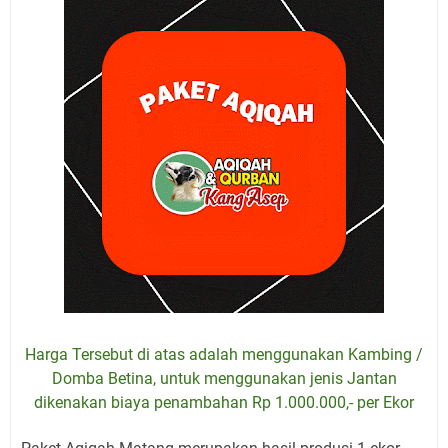
Harga Tersebut di atas adalah menggunakan Kambing /
Domba Betina, untuk menggunakan jenis Jantan
dikenakan biaya penambahan Rp 1.000.000,- per Ekor