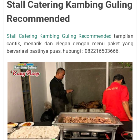
Stall Catering Kambing Guling
Recommended
Stall Catering Kambing Guling Recommended
tampilan
cantik, menarik dan elegan dengan menu paket yang
bervariasi pastinya puas, hubungi : 082216503666.