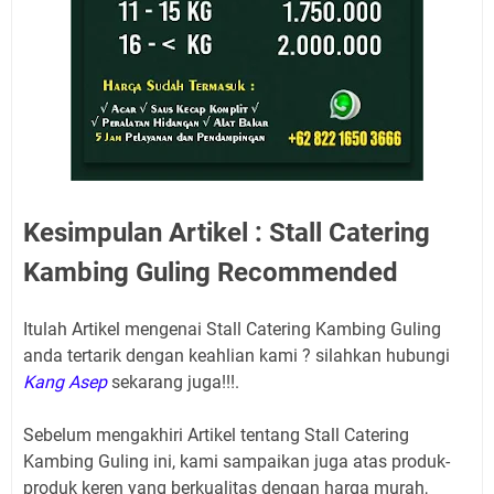
Kesimpulan Artikel : Stall Catering
Kambing Guling Recommended
Itulah Artikel mengenai Stall Catering Kambing Guling
anda tertarik dengan keahlian kami ? silahkan hubungi
Kang Asep
sekarang juga!!!.
Sebelum mengakhiri Artikel tentang Stall Catering
Kambing Guling
ini, kami sampaikan juga atas produk-
produk keren yang berkualitas dengan harga murah,