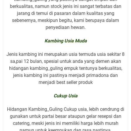
berkualitas, namun stock jenis ini sangat terbatas dan
jarang di temui di pasaran dalam kualitas yang
sebenernya, meskipun begitu, kami berupaya dalam
penyediaan hewan.
Kambing Usia Muda
Jenis kambing ini merupakan usia termuda usia sekitar 8
sa,pai 12 bulan, spesial untuk anda yang demen akan
hidangan kambing_guling empuk tentunya berkualitas,
jenis kambing ini pastinya menjadi primadona dan
menjadi best seller produk
Cukup Usia
Hidangan Kambing_Guling Cukup usia, lebih cendrung di
gunakan untuk partai besar ataupun gelar resepsi dan
catering, meski jenis ini memiliki harga lebih murah
namun untuk keempukan dan rasa pastinya