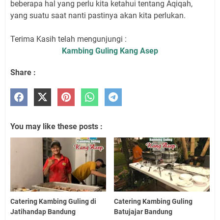
beberapa hal yang perlu kita ketahui tentang Aqiqah,
yang suatu saat nanti pastinya akan kita perlukan.
Terima Kasih telah mengunjungi :
Kambing Guling Kang Asep
Share :
You may like these posts :
Catering Kambing Guling di
Catering Kambing Guling
Jatihandap Bandung
Batujajar Bandung