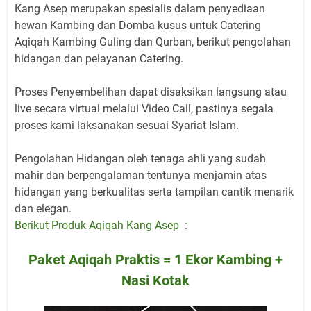
Kang Asep merupakan spesialis dalam penyediaan
hewan Kambing dan Domba kusus untuk Catering
Aqiqah Kambing Guling dan Qurban, berikut pengolahan
hidangan dan pelayanan Catering.
Proses Penyembelihan dapat disaksikan langsung atau
live secara virtual melalui Video Call, pastinya segala
proses kami laksanakan sesuai Syariat Islam.
Pengolahan Hidangan oleh tenaga ahli yang sudah
mahir dan berpengalaman tentunya menjamin atas
hidangan yang berkualitas serta tampilan cantik menarik
dan elegan.
Berikut Produk Aqiqah Kang Asep :
Paket Aqiqah Praktis = 1 Ekor Kambing +
Nasi Kotak