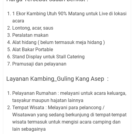
1 Ekor Kambing Utuh 90% Matang untuk Live di lokasi
acara
Lontong, acar, saus
Peralatan makan
Alat hidang ( belum termasuk meja hidang )
Alat Bakar Portable
Stand Display untuk Stall Catering
Pramusaji dan pelayanan
Layanan Kambing_Guling Kang Asep :
Pelayanan Rumahan : melayani untuk acara keluarga,
tasyakur maupun hajatan lainnya
Tempat Wisata : Melayani para pelancong /
Wisatawan yang sedang berkunjung di tempat-tempat
wisata termasuk untuk mengisi acara camping dan
lain sebagainya