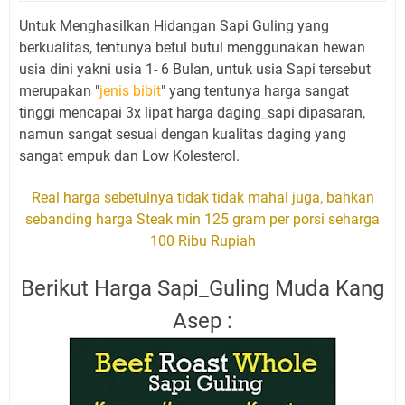
Untuk Menghasilkan Hidangan Sapi Guling yang
berkualitas, tentunya betul butul menggunakan hewan
usia dini yakni usia 1- 6 Bulan, untuk usia Sapi tersebut
merupakan "
jenis bibit
" yang tentunya harga sangat
tinggi mencapai 3x lipat harga daging_sapi dipasaran,
namun sangat sesuai dengan kualitas daging yang
sangat empuk dan Low Kolesterol.
Real harga sebetulnya tidak tidak mahal juga, bahkan
sebanding harga Steak min 125 gram per porsi seharga
100 Ribu Rupiah
Berikut Harga Sapi_Guling Muda Kang
Asep :