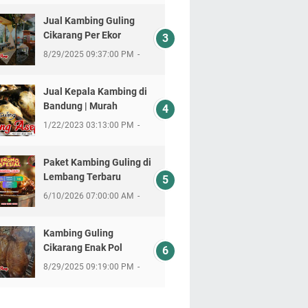
Jual Kambing Guling
Cikarang Per Ekor
8/29/2025 09:37:00 PM
Jual Kepala Kambing di
Bandung | Murah
1/22/2023 03:13:00 PM
Paket Kambing Guling di
Lembang Terbaru
6/10/2026 07:00:00 AM
Kambing Guling
Cikarang Enak Pol
8/29/2025 09:19:00 PM