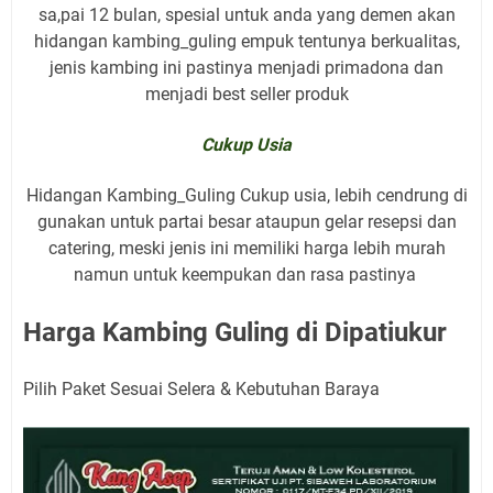
sa,pai 12 bulan, spesial untuk anda yang demen akan
hidangan kambing_guling empuk tentunya berkualitas,
jenis kambing ini pastinya menjadi primadona dan
menjadi best seller produk
Cukup Usia
Hidangan Kambing_Guling Cukup usia, lebih cendrung di
gunakan untuk partai besar ataupun gelar resepsi dan
catering, meski jenis ini memiliki harga lebih murah
namun untuk keempukan dan rasa pastinya
Harga Kambing Guling di Dipatiukur
Pilih Paket Sesuai Selera & Kebutuhan Baraya