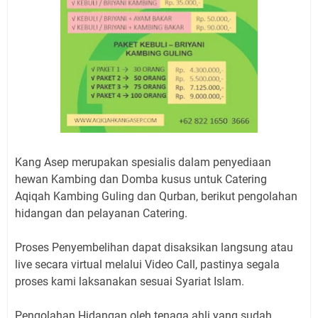
Kang Asep merupakan spesialis dalam penyediaan
hewan Kambing dan Domba kusus untuk Catering
Aqiqah Kambing Guling dan Qurban, berikut pengolahan
hidangan dan pelayanan Catering.
Proses Penyembelihan dapat disaksikan langsung atau
live secara virtual melalui Video Call, pastinya segala
proses kami laksanakan sesuai Syariat Islam.
Pengolahan Hidangan oleh tenaga ahli yang sudah