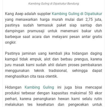
Kambing Guling di Dipatiukur Bandung
Kang Asep adalah supplier
Kambing Guling di Dipatiukur
yang menawarkan harga murah mulai dari 2,75 juta,
pastinya sudah termasuk paket siap santap dan
dampingan pramusaji untuk menemani bakar utuh
barbeque saat acara dan melayani pesan antar gratis
ongkir.
Pastinya jaminan uang kembali jika hidangan daging
kamgul tidak empuk, alot dan berbau prengus, karena
juru masak kami sudah ahli dalam proses pembakaran
menggunakan teknik tradisional, sehingga dapat
menghasilkan cita rasa otentik.
Hidangan
Kambing Guling
ini juga bisa mencapai
produksi terbesar dengan kapasitas maksimal 50 ekor
perhari, karena penangkaran hewan kami selalu rutin
melakukan tes kesehatan dan pengecekan untuk