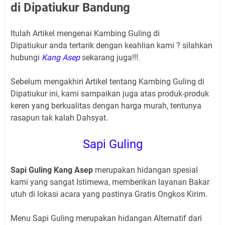
di Dipatiukur Bandung
Itulah Artikel mengenai Kambing Guling di
Dipatiukur
anda tertarik dengan keahlian kami ? silahkan
hubungi
Kang Asep
sekarang juga!!!.
Sebelum mengakhiri Artikel tentang Kambing Guling di
Dipatiukur
ini, kami sampaikan juga atas produk-produk
keren yang berkualitas dengan harga murah, tentunya
rasapun tak kalah Dahsyat.
Sapi Guling
Sapi Guling Kang Asep
merupakan hidangan spesial
kami yang sangat Istimewa, memberikan layanan Bakar
utuh di lokasi acara yang pastinya Gratis Ongkos Kirim.
Menu Sapi Guling merupakan hidangan Alternatif dari