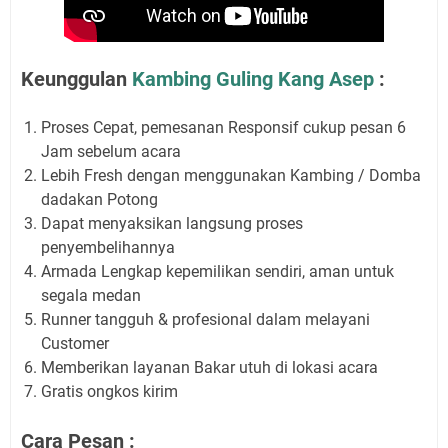
Keunggulan
Kambing Guling Kang Asep
:
Proses Cepat, pemesanan Responsif cukup pesan 6
Jam sebelum acara
Lebih Fresh dengan menggunakan Kambing / Domba
dadakan Potong
Dapat menyaksikan langsung proses
penyembelihannya
Armada Lengkap kepemilikan sendiri, aman untuk
segala medan
Runner tangguh & profesional dalam melayani
Customer
Memberikan layanan Bakar utuh di lokasi acara
Gratis ongkos kirim
Cara Pesan :