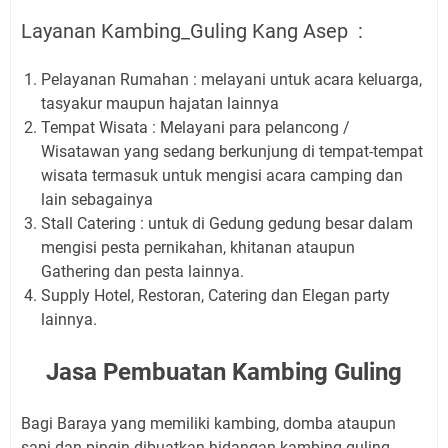
Layanan Kambing_Guling Kang Asep :
Pelayanan Rumahan : melayani untuk acara keluarga,
tasyakur maupun hajatan lainnya
Tempat Wisata : Melayani para pelancong /
Wisatawan yang sedang berkunjung di tempat-tempat
wisata termasuk untuk mengisi acara camping dan
lain sebagainya
Stall Catering : untuk di Gedung gedung besar dalam
mengisi pesta pernikahan, khitanan ataupun
Gathering dan pesta lainnya.
Supply Hotel, Restoran, Catering dan Elegan party
lainnya.
Jasa Pembuatan Kambing Guling
Bagi Baraya yang memiliki kambing, domba ataupun
sapi dan pingin dibuatkan hidangan kambing guling