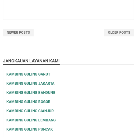
NEWER POSTS
OLDER POSTS
JANGKAUAN LAYANAN KAMI
KAMBING GULING GARUT
KAMBING GULING JAKARTA
KAMBING GULING BANDUNG
KAMBING GULING BOGOR
KAMBING GULING CIANJUR
KAMBING GULING LEMBANG
KAMBING GULING PUNCAK