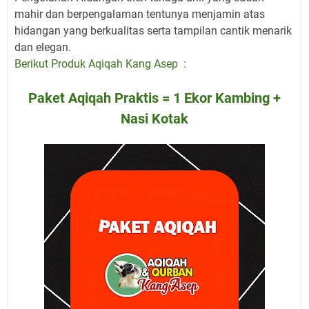
mahir dan berpengalaman tentunya menjamin atas
hidangan yang berkualitas serta tampilan cantik menarik
dan elegan.
Berikut Produk Aqiqah Kang Asep :
Paket Aqiqah Praktis = 1 Ekor Kambing +
Nasi Kotak