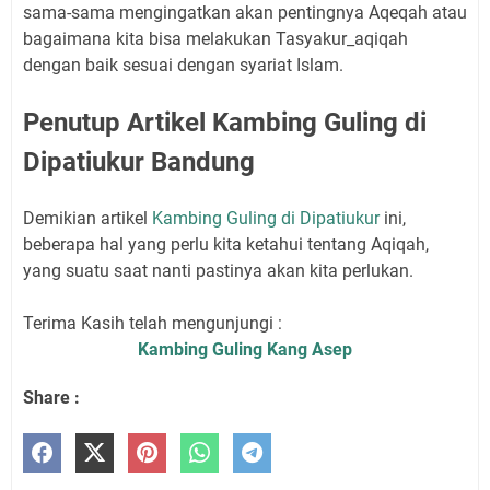
sama-sama mengingatkan akan pentingnya Aqeqah atau
bagaimana kita bisa melakukan Tasyakur_aqiqah
dengan baik sesuai dengan syariat Islam.
Penutup Artikel Kambing Guling di
Dipatiukur Bandung
Demikian artikel
Kambing Guling di Dipatiukur
ini,
beberapa hal yang perlu kita ketahui tentang Aqiqah,
yang suatu saat nanti pastinya akan kita perlukan.
Terima Kasih telah mengunjungi :
Kambing Guling Kang Asep
Share :