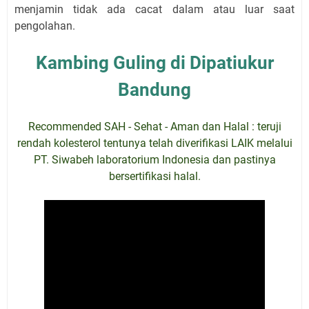
menjamin tidak ada cacat dalam atau luar saat
pengolahan.
Kambing Guling di Dipatiukur
Bandung
Recommended SAH - Sehat - Aman dan Halal : teruji
rendah kolesterol tentunya telah diverifikasi LAIK melalui
PT. Siwabeh laboratorium Indonesia dan pastinya
bersertifikasi halal.