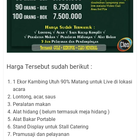
Harga Tersebut sudah berikut :
1 Ekor Kambing Utuh 90% Matang untuk Live di lokasi
acara
Lontong, acar, saus
Peralatan makan
Alat hidang ( belum termasuk meja hidang )
Alat Bakar Portable
Stand Display untuk Stall Catering
Pramusaji dan pelayanan