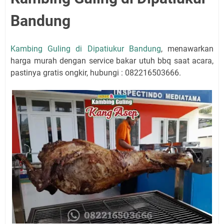
Bandung
Kambing Guling di Dipatiukur Bandung
, menawarkan
harga murah dengan service bakar utuh bbq saat acara,
pastinya gratis ongkir, hubungi : 082216503666.