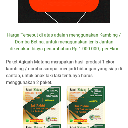
Harga Tersebut di atas adalah menggunakan Kambing /
Domba Betina, untuk menggunakan jenis Jantan
dikenakan biaya penambahan Rp 1.000.000,- per Ekor
Paket Aqiqah Matang merupakan hasil produsi 1 ekor
kambing / domba sampai menjadi hidangan yang siap di
santap, untuk anak laki laki tentunya harus
menggunakan 2 paket.