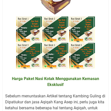
Harga Paket Nasi Kotak Menggunakan Kemasan
Eksklusif
Sebelum menuntaskan Artikel tentang Kambing Guling di
Dipatiukur
dan jasa Aqiqah Kang Asep ini, perlu juga kita
ketahui bersama beberapa hal tentang Aqiqah, untuk