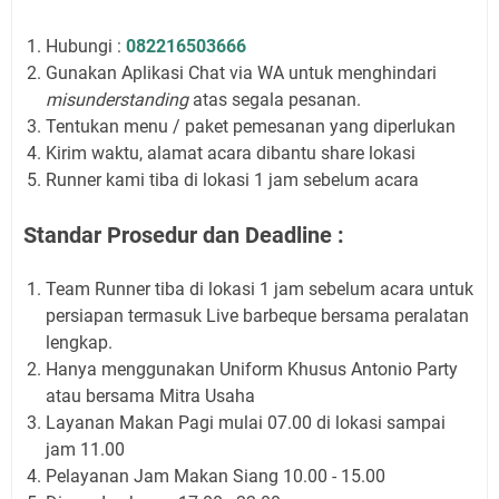
Hubungi :
082216503666
Gunakan Aplikasi Chat via WA untuk menghindari
misunderstanding
atas segala pesanan.
Tentukan menu / paket pemesanan yang diperlukan
Kirim waktu, alamat acara dibantu share lokasi
Runner kami tiba di lokasi 1 jam sebelum acara
Standar Prosedur dan Deadline :
Team Runner tiba di lokasi 1 jam sebelum acara untuk
persiapan termasuk Live barbeque bersama peralatan
lengkap.
Hanya menggunakan Uniform Khusus Antonio Party
atau bersama Mitra Usaha
Layanan Makan Pagi mulai 07.00 di lokasi sampai
jam 11.00
Pelayanan Jam Makan Siang 10.00 - 15.00