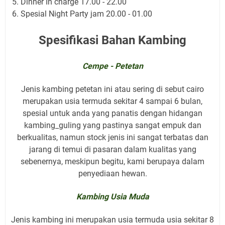
Dinner In charge 17.00 - 22.00
Spesial Night Party jam 20.00 - 01.00
Spesifikasi Bahan Kambing
Cempe - Petetan
Jenis kambing petetan ini atau sering di sebut cairo
merupakan usia termuda sekitar 4 sampai 6 bulan,
spesial untuk anda yang panatis dengan hidangan
kambing_guling yang pastinya sangat empuk dan
berkualitas, namun stock jenis ini sangat terbatas dan
jarang di temui di pasaran dalam kualitas yang
sebenernya, meskipun begitu, kami berupaya dalam
penyediaan hewan.
Kambing Usia Muda
Jenis kambing ini merupakan usia termuda usia sekitar 8