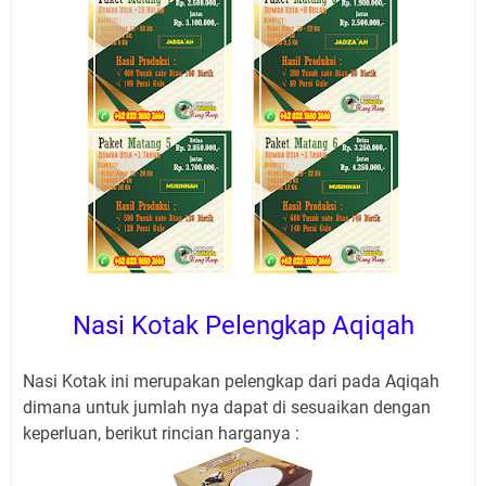
Nasi Kotak Pelengkap Aqiqah
Nasi Kotak ini merupakan pelengkap dari pada Aqiqah
dimana untuk jumlah nya dapat di sesuaikan dengan
keperluan, berikut rincian harganya :