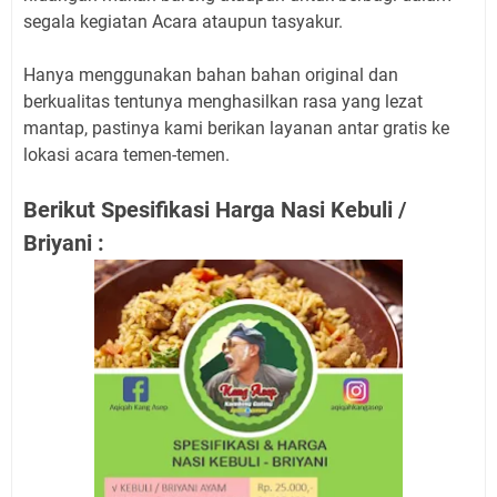
segala kegiatan Acara ataupun tasyakur.
Hanya menggunakan bahan bahan original dan
berkualitas tentunya menghasilkan rasa yang lezat
mantap, pastinya kami berikan layanan antar gratis ke
lokasi acara temen-temen.
Berikut Spesifikasi Harga Nasi Kebuli /
Briyani :