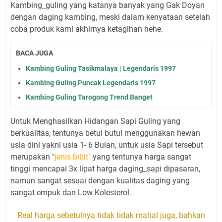
Kambing_guling yang katanya banyak yang Gak Doyan
dengan daging kambing, meski dalam kenyataan setelah
coba produk kami akhirnya ketagihan hehe.
BACA JUGA
Kambing Guling Tasikmalaya | Legendaris 1997
Kambing Guling Puncak Legendaris 1997
Kambing Guling Tarogong Trend Banget
Untuk Menghasilkan Hidangan Sapi Guling yang
berkualitas, tentunya betul butul menggunakan hewan
usia dini yakni usia 1- 6 Bulan, untuk usia Sapi tersebut
merupakan "
jenis bibit
" yang tentunya harga sangat
tinggi mencapai 3x lipat harga daging_sapi dipasaran,
namun sangat sesuai dengan kualitas daging yang
sangat empuk dan Low Kolesterol.
Real harga sebetulnya tidak tidak mahal juga, bahkan