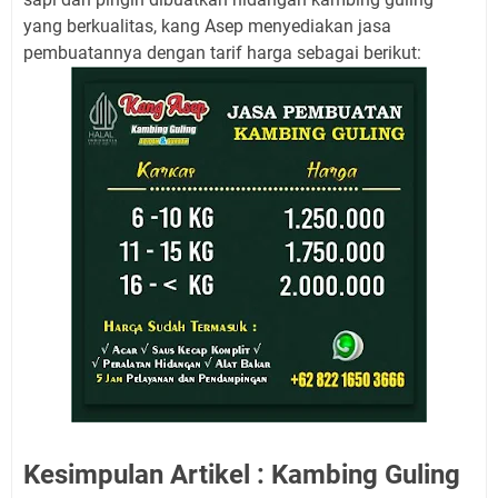
yang berkualitas, kang Asep menyediakan jasa
pembuatannya dengan tarif harga sebagai berikut:
Kesimpulan Artikel : Kambing Guling