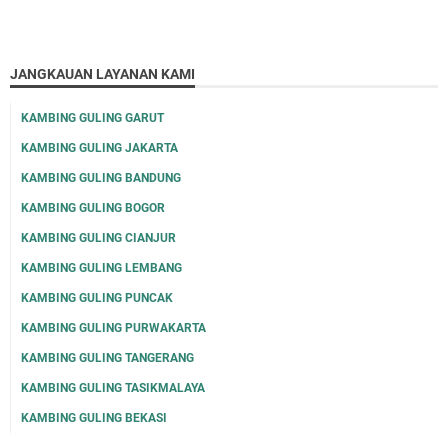
JANGKAUAN LAYANAN KAMI
KAMBING GULING GARUT
KAMBING GULING JAKARTA
KAMBING GULING BANDUNG
KAMBING GULING BOGOR
KAMBING GULING CIANJUR
KAMBING GULING LEMBANG
KAMBING GULING PUNCAK
KAMBING GULING PURWAKARTA
KAMBING GULING TANGERANG
KAMBING GULING TASIKMALAYA
KAMBING GULING BEKASI