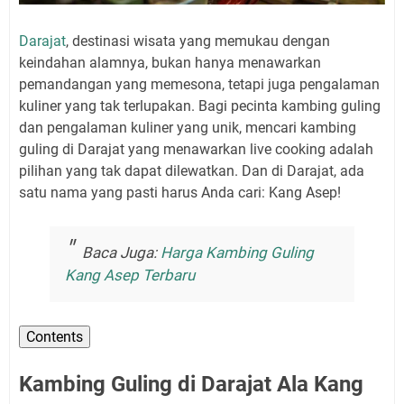
Darajat
, destinasi wisata yang memukau dengan
keindahan alamnya, bukan hanya menawarkan
pemandangan yang memesona, tetapi juga pengalaman
kuliner yang tak terlupakan. Bagi pecinta kambing guling
dan pengalaman kuliner yang unik, mencari kambing
guling di Darajat yang menawarkan live cooking adalah
pilihan yang tak dapat dilewatkan. Dan di Darajat, ada
satu nama yang pasti harus Anda cari: Kang Asep!
Baca Juga:
Harga Kambing Guling
Kang Asep Terbaru
Contents
Kambing Guling di Darajat Ala Kang