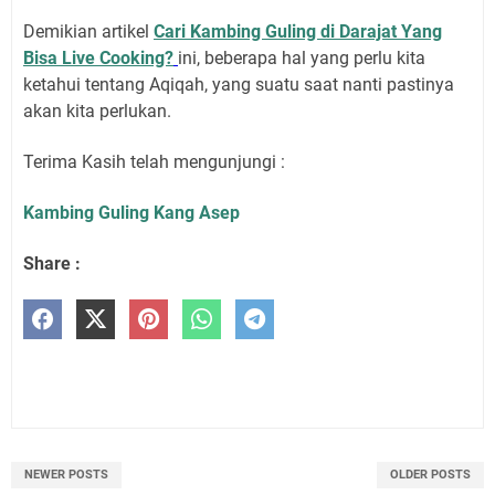
Demikian artikel
Cari Kambing Guling di Darajat Yang
Bisa Live Cooking?
ini, beberapa hal yang perlu kita
ketahui tentang Aqiqah, yang suatu saat nanti pastinya
akan kita perlukan.
Terima Kasih telah mengunjungi :
Kambing Guling Kang Asep
Share :
NEWER POSTS
OLDER POSTS