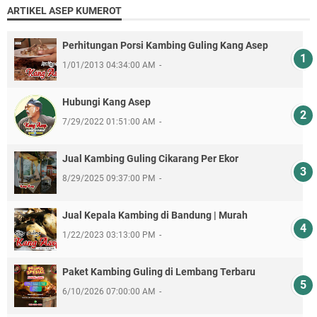
ARTIKEL ASEP KUMEROT
Perhitungan Porsi Kambing Guling Kang Asep
1/01/2013 04:34:00 AM
Hubungi Kang Asep
7/29/2022 01:51:00 AM
Jual Kambing Guling Cikarang Per Ekor
8/29/2025 09:37:00 PM
Jual Kepala Kambing di Bandung | Murah
1/22/2023 03:13:00 PM
Paket Kambing Guling di Lembang Terbaru
6/10/2026 07:00:00 AM