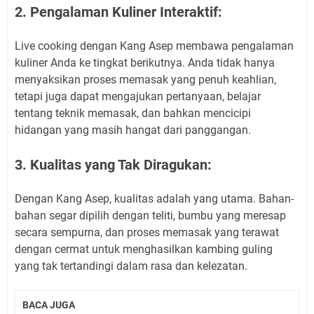
2. Pengalaman Kuliner Interaktif:
Live cooking dengan Kang Asep membawa pengalaman
kuliner Anda ke tingkat berikutnya. Anda tidak hanya
menyaksikan proses memasak yang penuh keahlian,
tetapi juga dapat mengajukan pertanyaan, belajar
tentang teknik memasak, dan bahkan mencicipi
hidangan yang masih hangat dari panggangan.
3. Kualitas yang Tak Diragukan:
Dengan Kang Asep, kualitas adalah yang utama. Bahan-
bahan segar dipilih dengan teliti, bumbu yang meresap
secara sempurna, dan proses memasak yang terawat
dengan cermat untuk menghasilkan kambing guling
yang tak tertandingi dalam rasa dan kelezatan.
BACA JUGA