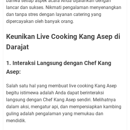
bahwa setiap aspek acara Anda dijalankan dengan
lancar dan sukses. Nikmati pengalaman menyenangkan
dan tanpa stres dengan layanan catering yang
dipercayakan oleh banyak orang.
Keunikan Live Cooking Kang Asep di
Darajat
1. Interaksi Langsung dengan Chef Kang
Asep:
Salah satu hal yang membuat live cooking Kang Asep
begitu istimewa adalah Anda dapat berinteraksi
langsung dengan Chef Kang Asep sendiri. Melihatnya
dalam aksi, mengatur api, dan mempersiapkan kambing
guling adalah pengalaman yang memukau dan
mendidik.