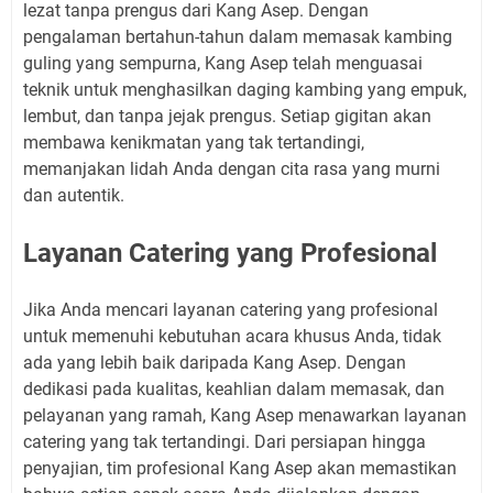
lezat tanpa prengus dari Kang Asep. Dengan
pengalaman bertahun-tahun dalam memasak kambing
guling yang sempurna, Kang Asep telah menguasai
teknik untuk menghasilkan daging kambing yang empuk,
lembut, dan tanpa jejak prengus. Setiap gigitan akan
membawa kenikmatan yang tak tertandingi,
memanjakan lidah Anda dengan cita rasa yang murni
dan autentik.
Layanan Catering yang Profesional
Jika Anda mencari layanan catering yang profesional
untuk memenuhi kebutuhan acara khusus Anda, tidak
ada yang lebih baik daripada Kang Asep. Dengan
dedikasi pada kualitas, keahlian dalam memasak, dan
pelayanan yang ramah, Kang Asep menawarkan layanan
catering yang tak tertandingi. Dari persiapan hingga
penyajian, tim profesional Kang Asep akan memastikan