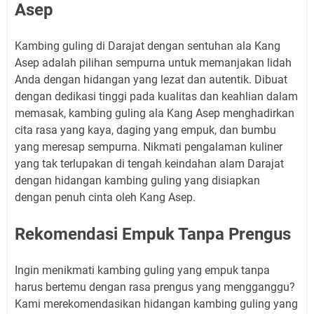
Asep
Kambing guling di Darajat dengan sentuhan ala Kang
Asep adalah pilihan sempurna untuk memanjakan lidah
Anda dengan hidangan yang lezat dan autentik. Dibuat
dengan dedikasi tinggi pada kualitas dan keahlian dalam
memasak, kambing guling ala Kang Asep menghadirkan
cita rasa yang kaya, daging yang empuk, dan bumbu
yang meresap sempurna. Nikmati pengalaman kuliner
yang tak terlupakan di tengah keindahan alam Darajat
dengan hidangan kambing guling yang disiapkan
dengan penuh cinta oleh Kang Asep.
Rekomendasi Empuk Tanpa Prengus
Ingin menikmati kambing guling yang empuk tanpa
harus bertemu dengan rasa prengus yang mengganggu?
Kami merekomendasikan hidangan kambing guling yang