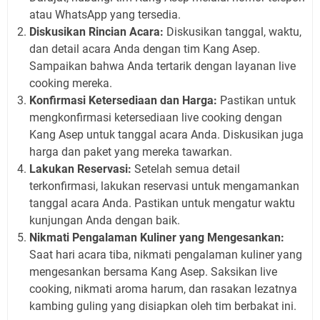
atau WhatsApp yang tersedia.
Diskusikan Rincian Acara:
Diskusikan tanggal, waktu,
dan detail acara Anda dengan tim Kang Asep.
Sampaikan bahwa Anda tertarik dengan layanan live
cooking mereka.
Konfirmasi Ketersediaan dan Harga:
Pastikan untuk
mengkonfirmasi ketersediaan live cooking dengan
Kang Asep untuk tanggal acara Anda. Diskusikan juga
harga dan paket yang mereka tawarkan.
Lakukan Reservasi:
Setelah semua detail
terkonfirmasi, lakukan reservasi untuk mengamankan
tanggal acara Anda. Pastikan untuk mengatur waktu
kunjungan Anda dengan baik.
Nikmati Pengalaman Kuliner yang Mengesankan:
Saat hari acara tiba, nikmati pengalaman kuliner yang
mengesankan bersama Kang Asep. Saksikan live
cooking, nikmati aroma harum, dan rasakan lezatnya
kambing guling yang disiapkan oleh tim berbakat ini.