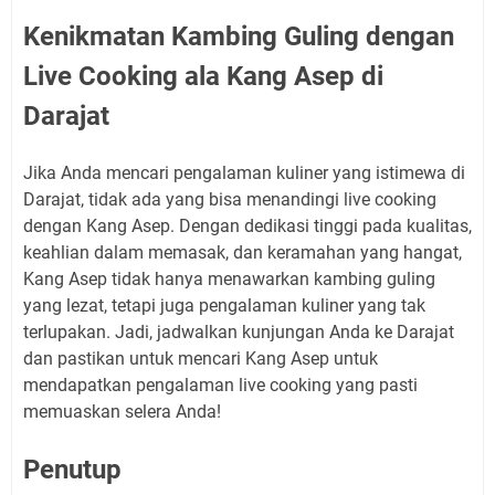
Kenikmatan Kambing Guling dengan
Live Cooking ala Kang Asep di
Darajat
Jika Anda mencari pengalaman kuliner yang istimewa di
Darajat, tidak ada yang bisa menandingi live cooking
dengan Kang Asep. Dengan dedikasi tinggi pada kualitas,
keahlian dalam memasak, dan keramahan yang hangat,
Kang Asep tidak hanya menawarkan kambing guling
yang lezat, tetapi juga pengalaman kuliner yang tak
terlupakan. Jadi, jadwalkan kunjungan Anda ke Darajat
dan pastikan untuk mencari Kang Asep untuk
mendapatkan pengalaman live cooking yang pasti
memuaskan selera Anda!
Penutup