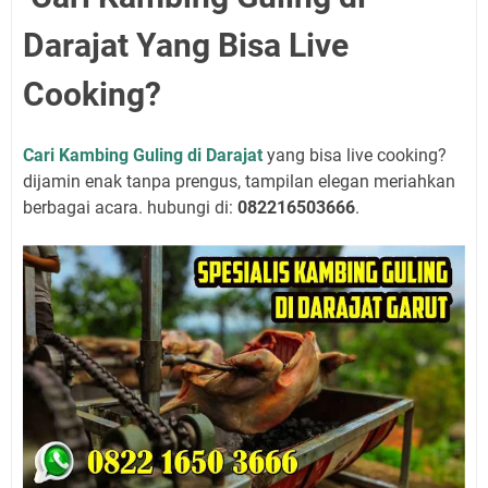
Darajat Yang Bisa Live
Cooking?
Cari Kambing Guling di Darajat
yang bisa live cooking?
dijamin enak tanpa prengus, tampilan elegan meriahkan
berbagai acara. hubungi di:
082216503666
.