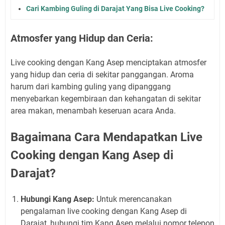
Cari Kambing Guling di Darajat Yang Bisa Live Cooking?
Atmosfer yang Hidup dan Ceria:
Live cooking dengan Kang Asep menciptakan atmosfer
yang hidup dan ceria di sekitar panggangan. Aroma
harum dari kambing guling yang dipanggang
menyebarkan kegembiraan dan kehangatan di sekitar
area makan, menambah keseruan acara Anda.
Bagaimana Cara Mendapatkan Live
Cooking dengan Kang Asep di
Darajat?
Hubungi Kang Asep:
Untuk merencanakan
pengalaman live cooking dengan Kang Asep di
Darajat, hubungi tim Kang Asep melalui nomor telepon