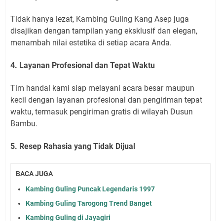
Tidak hanya lezat, Kambing Guling Kang Asep juga
disajikan dengan tampilan yang eksklusif dan elegan,
menambah nilai estetika di setiap acara Anda.
4. Layanan Profesional dan Tepat Waktu
Tim handal kami siap melayani acara besar maupun
kecil dengan layanan profesional dan pengiriman tepat
waktu, termasuk pengiriman gratis di wilayah Dusun
Bambu.
5. Resep Rahasia yang Tidak Dijual
BACA JUGA
Kambing Guling Puncak Legendaris 1997
Kambing Guling Tarogong Trend Banget
Kambing Guling di Jayagiri