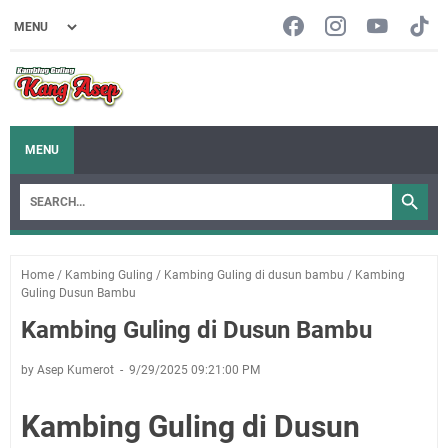
MENU
Home
/
Kambing Guling
/
Kambing Guling di dusun bambu
/
Kambing
Guling Dusun Bambu
Kambing Guling di Dusun Bambu
by Asep Kumerot
9/29/2025 09:21:00 PM
Kambing Guling di Dusun