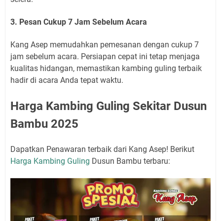
3. Pesan Cukup 7 Jam Sebelum Acara
Kang Asep memudahkan pemesanan dengan cukup 7
jam sebelum acara. Persiapan cepat ini tetap menjaga
kualitas hidangan, memastikan kambing guling terbaik
hadir di acara Anda tepat waktu.
Harga Kambing Guling Sekitar Dusun
Bambu 2025
Dapatkan Penawaran terbaik dari Kang Asep! Berikut
Harga Kambing Guling
Dusun Bambu terbaru: