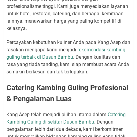
profesionalisme tinggi. Kami juga menyediakan layanan
untuk hotel, restoran, catering, dan berbagai kemitraan
lainnya, menawarkan harga yang paling kompetitif di
kelasnya.
Percayakan kebutuhan kuliner Anda pada Kang Asep dan
rasakan mengapa kami menjadi
rekomendasi kambing
guling terbaik di Dusun Bambu
. Dengan kualitas dan
rasa yang tiada tanding, kami siap membuat acara Anda
semakin berkesan dan tak terlupakan.
Catering Kambing Guling Profesional
& Pengalaman Luas
Kang Asep telah menjadi pilihan utama dalam
Catering
Kambing Guling di sekitar Dusun Bambu
. Dengan
pengalaman lebih dari dua dekade, kami berkomitmen
untuk menyajikan hidangan kambing guling yang tidak