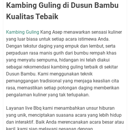
Kambing Guling di Dusun Bambu
Kualitas Tebaik
Kambing Guling
Kang Asep menawarkan sensasi kuliner
yang luar biasa untuk setiap acara istimewa Anda.
Dengan tekstur daging yang empuk dan lembut, serta
perpaduan rasa manis gurih dari bumbu rempah khas
yang menyatu sempurna, hidangan ini telah diakui
sebagai rekomendasi kambing guling terbaik di sekitar
Dusun Bambu. Kami menggunakan teknik
pemanggangan tradisional yang menjaga keaslian cita
rasa, memastikan setiap potongan daging memberikan
pengalaman kuliner yang tak terlupakan.
Layanan live Bbq kami menambahkan unsur hiburan
yang unik, menciptakan suasana acara yang lebih hidup
dan interaktif. Baik Anda merencanakan acara besar atau
kecil, kami siap melayani pesanan dengan