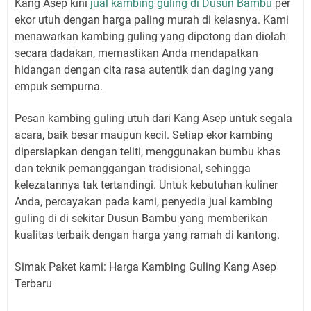
Kang Asep kini
jual kambing guling di Dusun Bambu
per
ekor utuh dengan harga paling murah di kelasnya. Kami
menawarkan kambing guling yang dipotong dan diolah
secara dadakan, memastikan Anda mendapatkan
hidangan dengan cita rasa autentik dan daging yang
empuk sempurna.
Pesan kambing guling utuh dari Kang Asep untuk segala
acara, baik besar maupun kecil. Setiap ekor kambing
dipersiapkan dengan teliti, menggunakan bumbu khas
dan teknik pemanggangan tradisional, sehingga
kelezatannya tak tertandingi. Untuk kebutuhan kuliner
Anda, percayakan pada kami, penyedia jual kambing
guling di di sekitar Dusun Bambu yang memberikan
kualitas terbaik dengan harga yang ramah di kantong.
Simak Paket kami: Harga Kambing Guling Kang Asep
Terbaru