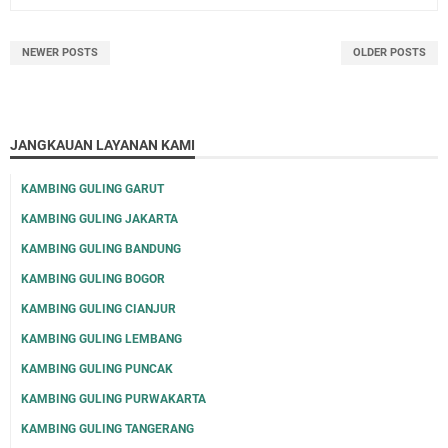
NEWER POSTS
OLDER POSTS
JANGKAUAN LAYANAN KAMI
KAMBING GULING GARUT
KAMBING GULING JAKARTA
KAMBING GULING BANDUNG
KAMBING GULING BOGOR
KAMBING GULING CIANJUR
KAMBING GULING LEMBANG
KAMBING GULING PUNCAK
KAMBING GULING PURWAKARTA
KAMBING GULING TANGERANG