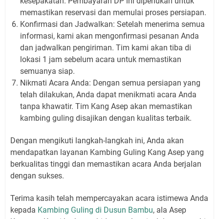
kesepakatan. Pembayaran DP ini diperlukan untuk
memastikan reservasi dan memulai proses persiapan.
Konfirmasi dan Jadwalkan: Setelah menerima semua
informasi, kami akan mengonfirmasi pesanan Anda
dan jadwalkan pengiriman. Tim kami akan tiba di
lokasi 1 jam sebelum acara untuk memastikan
semuanya siap.
Nikmati Acara Anda: Dengan semua persiapan yang
telah dilakukan, Anda dapat menikmati acara Anda
tanpa khawatir. Tim Kang Asep akan memastikan
kambing guling disajikan dengan kualitas terbaik.
Dengan mengikuti langkah-langkah ini, Anda akan
mendapatkan layanan Kambing Guling Kang Asep yang
berkualitas tinggi dan memastikan acara Anda berjalan
dengan sukses.
Terima kasih telah mempercayakan acara istimewa Anda
kepada
Kambing Guling di Dusun Bambu
, ala Asep