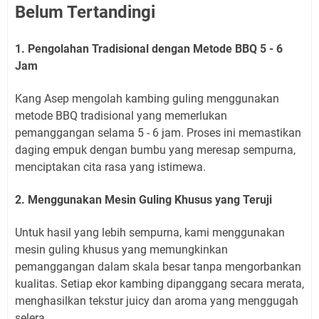
Belum Tertandingi
1. Pengolahan Tradisional dengan Metode BBQ 5 - 6
Jam
Kang Asep mengolah kambing guling menggunakan
metode BBQ tradisional yang memerlukan
pemanggangan selama 5 - 6 jam. Proses ini memastikan
daging empuk dengan bumbu yang meresap sempurna,
menciptakan cita rasa yang istimewa.
2. Menggunakan Mesin Guling Khusus yang Teruji
Untuk hasil yang lebih sempurna, kami menggunakan
mesin guling khusus yang memungkinkan
pemanggangan dalam skala besar tanpa mengorbankan
kualitas. Setiap ekor kambing dipanggang secara merata,
menghasilkan tekstur juicy dan aroma yang menggugah
selera.