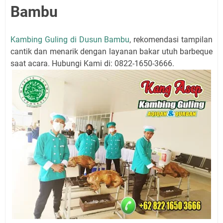
Bambu
Kambing Guling di Dusun Bambu
, rekomendasi tampilan
cantik dan menarik dengan layanan bakar utuh barbeque
saat acara. Hubungi Kami di: 0822-1650-3666.