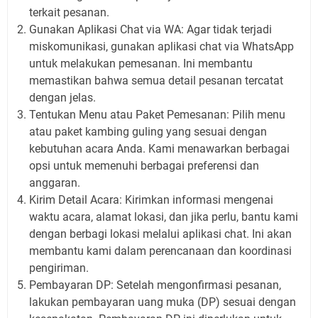
terkait pesanan.
Gunakan Aplikasi Chat via WA: Agar tidak terjadi
miskomunikasi, gunakan aplikasi chat via WhatsApp
untuk melakukan pemesanan. Ini membantu
memastikan bahwa semua detail pesanan tercatat
dengan jelas.
Tentukan Menu atau Paket Pemesanan: Pilih menu
atau paket kambing guling yang sesuai dengan
kebutuhan acara Anda. Kami menawarkan berbagai
opsi untuk memenuhi berbagai preferensi dan
anggaran.
Kirim Detail Acara: Kirimkan informasi mengenai
waktu acara, alamat lokasi, dan jika perlu, bantu kami
dengan berbagi lokasi melalui aplikasi chat. Ini akan
membantu kami dalam perencanaan dan koordinasi
pengiriman.
Pembayaran DP: Setelah mengonfirmasi pesanan,
lakukan pembayaran uang muka (DP) sesuai dengan