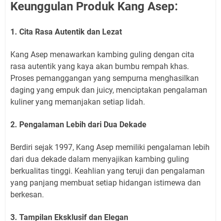
Keunggulan Produk Kang Asep:
1. Cita Rasa Autentik dan Lezat
Kang Asep menawarkan kambing guling dengan cita
rasa autentik yang kaya akan bumbu rempah khas.
Proses pemanggangan yang sempurna menghasilkan
daging yang empuk dan juicy, menciptakan pengalaman
kuliner yang memanjakan setiap lidah.
2. Pengalaman Lebih dari Dua Dekade
Berdiri sejak 1997, Kang Asep memiliki pengalaman lebih
dari dua dekade dalam menyajikan kambing guling
berkualitas tinggi. Keahlian yang teruji dan pengalaman
yang panjang membuat setiap hidangan istimewa dan
berkesan.
3. Tampilan Eksklusif dan Elegan