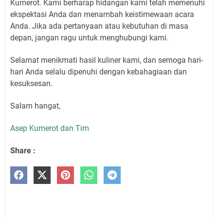
Kumerot. Kami berharap hidangan kami telah memenuhi
ekspektasi Anda dan menambah keistimewaan acara
Anda. Jika ada pertanyaan atau kebutuhan di masa
depan, jangan ragu untuk menghubungi kami.
Selamat menikmati hasil kuliner kami, dan semoga hari-
hari Anda selalu dipenuhi dengan kebahagiaan dan
kesuksesan.
Salam hangat,
Asep Kumerot dan Tim
Share :