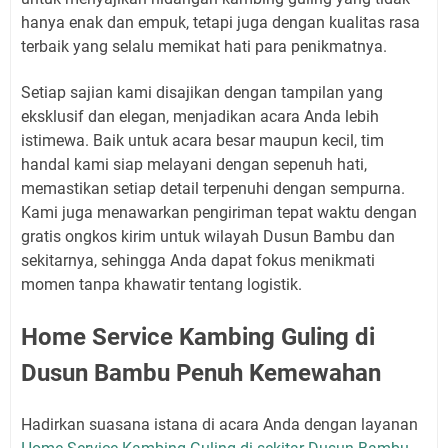
hanya enak dan empuk, tetapi juga dengan kualitas rasa
terbaik yang selalu memikat hati para penikmatnya.
Setiap sajian kami disajikan dengan tampilan yang
eksklusif dan elegan, menjadikan acara Anda lebih
istimewa. Baik untuk acara besar maupun kecil, tim
handal kami siap melayani dengan sepenuh hati,
memastikan setiap detail terpenuhi dengan sempurna.
Kami juga menawarkan pengiriman tepat waktu dengan
gratis ongkos kirim untuk wilayah Dusun Bambu dan
sekitarnya, sehingga Anda dapat fokus menikmati
momen tanpa khawatir tentang logistik.
Home Service Kambing Guling di
Dusun Bambu Penuh Kemewahan
Hadirkan suasana istana di acara Anda dengan layanan