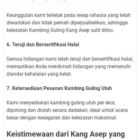
Keunggulan kami terletak pada resep rahasia yang telah
diwariskan dan tidak pernah diperjualbelikan, sehingga
kelezatan Kambing Guling Kang Asep sulit ditiru.
6. Teruji dan Bersertifikasi Halal
Semua hidangan kami telah teruji dan bersertifikasi halal,
memastikan Anda menikmati hidangan yang memenuhi
standar kehalalan yang ketat.
7. Ketersediaan Pesanan Kambing Guling Utuh
Kami menyediakan kambing guling utuh per ekor,
dipotong dan diolah secara dadakan, ideal untuk acara
besar dengan kesegaran dan kelezatan maksimal.
Keistimewaan dari Kang Asep yang