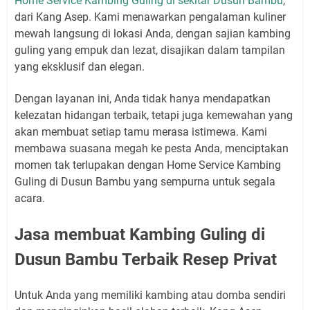
Home Service Kambing Guling di sekitar Dusun Bambu
,
dari Kang Asep. Kami menawarkan pengalaman kuliner
mewah langsung di lokasi Anda, dengan sajian kambing
guling yang empuk dan lezat, disajikan dalam tampilan
yang eksklusif dan elegan.
Dengan layanan ini, Anda tidak hanya mendapatkan
kelezatan hidangan terbaik, tetapi juga kemewahan yang
akan membuat setiap tamu merasa istimewa. Kami
membawa suasana megah ke pesta Anda, menciptakan
momen tak terlupakan dengan Home Service Kambing
Guling di Dusun Bambu yang sempurna untuk segala
acara.
Jasa membuat Kambing Guling di
Dusun Bambu Terbaik Resep Privat
Untuk Anda yang memiliki kambing atau domba sendiri