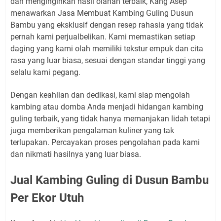
dan menginginkan hasil olahan terbaik, Kang Asep
menawarkan Jasa Membuat Kambing Guling Dusun
Bambu yang eksklusif dengan resep rahasia yang tidak
pernah kami perjualbelikan. Kami memastikan setiap
daging yang kami olah memiliki tekstur empuk dan cita
rasa yang luar biasa, sesuai dengan standar tinggi yang
selalu kami pegang.
Dengan keahlian dan dedikasi, kami siap mengolah
kambing atau domba Anda menjadi hidangan kambing
guling terbaik, yang tidak hanya memanjakan lidah tetapi
juga memberikan pengalaman kuliner yang tak
terlupakan. Percayakan proses pengolahan pada kami
dan nikmati hasilnya yang luar biasa.
Jual Kambing Guling di Dusun Bambu
Per Ekor Utuh