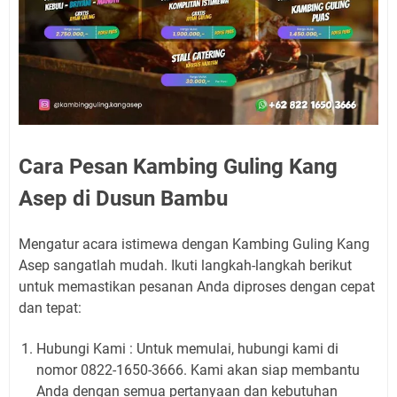
Cara Pesan Kambing Guling Kang
Asep di Dusun Bambu
Mengatur acara istimewa dengan Kambing Guling Kang
Asep sangatlah mudah. Ikuti langkah-langkah berikut
untuk memastikan pesanan Anda diproses dengan cepat
dan tepat:
Hubungi Kami : Untuk memulai, hubungi kami di
nomor 0822-1650-3666. Kami akan siap membantu
Anda dengan semua pertanyaan dan kebutuhan